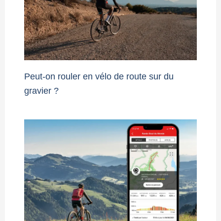
Peut-on rouler en vélo de route sur du
gravier ?