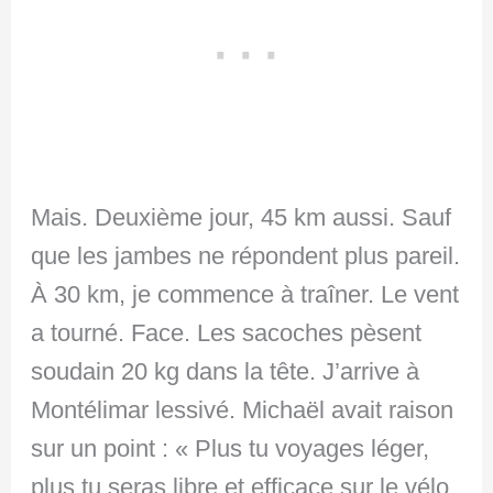
Mais. Deuxième jour, 45 km aussi. Sauf
que les jambes ne répondent plus pareil.
À 30 km, je commence à traîner. Le vent
a tourné. Face. Les sacoches pèsent
soudain 20 kg dans la tête. J’arrive à
Montélimar lessivé. Michaël avait raison
sur un point : « Plus tu voyages léger,
plus tu seras libre et efficace sur le vélo.