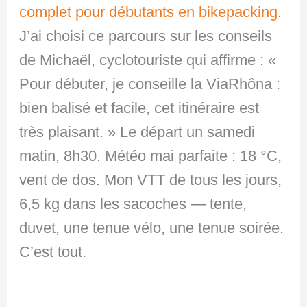
complet pour débutants en bikepacking
.
J’ai choisi ce parcours sur les conseils
de Michaël, cyclotouriste qui affirme : «
Pour débuter, je conseille la ViaRhôna :
bien balisé et facile, cet itinéraire est
très plaisant. » Le départ un samedi
matin, 8h30. Météo mai parfaite : 18 °C,
vent de dos. Mon VTT de tous les jours,
6,5 kg dans les sacoches — tente,
duvet, une tenue vélo, une tenue soirée.
C’est tout.