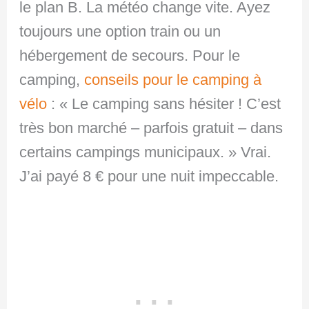
le plan B. La météo change vite. Ayez
toujours une option train ou un
hébergement de secours. Pour le
camping,
conseils pour le camping à
vélo
: « Le camping sans hésiter ! C’est
très bon marché – parfois gratuit – dans
certains campings municipaux. » Vrai.
J’ai payé 8 € pour une nuit impeccable.