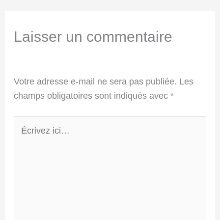
Laisser un commentaire
Votre adresse e-mail ne sera pas publiée.
Les
champs obligatoires sont indiqués avec
*
Écrivez
ici…