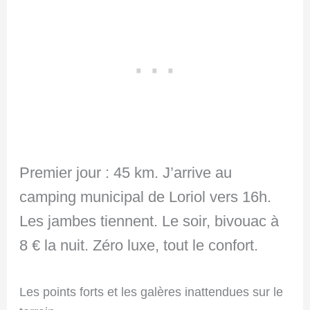
Premier jour : 45 km. J’arrive au
camping municipal de Loriol vers 16h.
Les jambes tiennent. Le soir, bivouac à
8 € la nuit. Zéro luxe, tout le confort.
Les points forts et les galères inattendues sur le