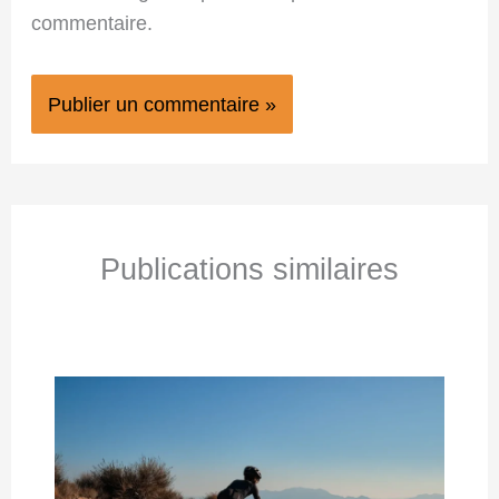
commentaire.
Publications similaires