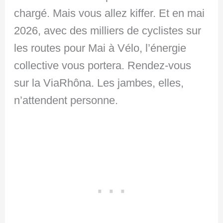
chargé. Mais vous allez kiffer. Et en mai
2026, avec des milliers de cyclistes sur
les routes pour Mai à Vélo, l’énergie
collective vous portera. Rendez-vous
sur la ViaRhôna. Les jambes, elles,
n’attendent personne.