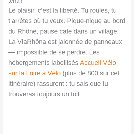
terrain
Le plaisir, c’est la liberté. Tu roules, tu
t’arrêtes où tu veux. Pique-nique au bord
du Rhône, pause café dans un village.
La ViaRhôna est jalonnée de panneaux
— impossible de se perdre. Les
hébergements labellisés
Accueil Vélo
sur la Loire à Vélo
(plus de 800 sur cet
itinéraire) rassurent : tu sais que tu
trouveras toujours un toit.