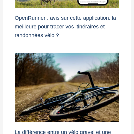
OpenRunner : avis sur cette application, la
meilleure pour tracer vos itinéraires et
randonnées vélo ?
La différence entre un vélo gravel et une