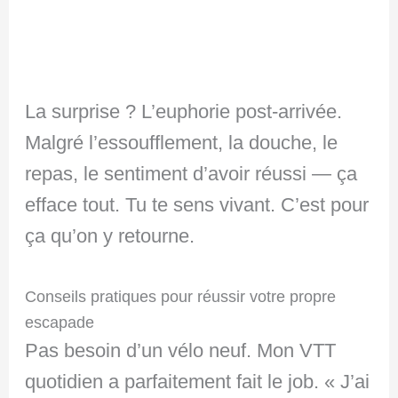
La surprise ? L’euphorie post-arrivée.
Malgré l’essoufflement, la douche, le
repas, le sentiment d’avoir réussi — ça
efface tout. Tu te sens vivant. C’est pour
ça qu’on y retourne.
Conseils pratiques pour réussir votre propre
escapade
Pas besoin d’un vélo neuf. Mon VTT
quotidien a parfaitement fait le job. « J’ai