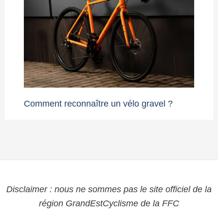
Comment reconnaître un vélo gravel ?
Disclaimer : nous ne sommes pas le site officiel de la
région GrandEstCyclisme de la FFC