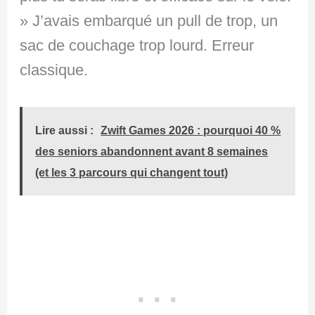
» J’avais embarqué un pull de trop, un
sac de couchage trop lourd. Erreur
classique.
Lire aussi :
Zwift Games 2026 : pourquoi 40 %
des seniors abandonnent avant 8 semaines
(et les 3 parcours qui changent tout)