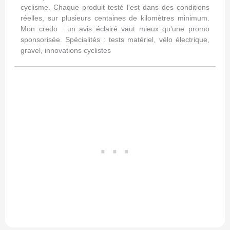
cyclisme. Chaque produit testé l'est dans des conditions
réelles, sur plusieurs centaines de kilomètres minimum.
Mon credo : un avis éclairé vaut mieux qu'une promo
sponsorisée. Spécialités : tests matériel, vélo électrique,
gravel, innovations cyclistes