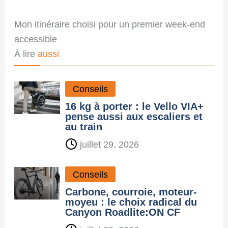
Mon itinéraire choisi pour un premier week-end
accessible
À lire
aussi
Conseils
16 kg à porter : le Vello VIA+
pense aussi aux escaliers et
au train
juillet 29, 2026
Conseils
Carbone, courroie, moteur-
moyeu : le choix radical du
Canyon Roadlite:ON CF