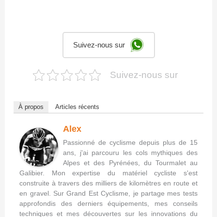
Suivez-nous sur
Suivez-nous sur
À propos
Articles récents
Alex
Passionné de cyclisme depuis plus de 15
ans, j'ai parcouru les cols mythiques des
Alpes et des Pyrénées, du Tourmalet au
Galibier. Mon expertise du matériel cycliste s'est
construite à travers des milliers de kilomètres en route et
en gravel. Sur Grand Est Cyclisme, je partage mes tests
approfondis des derniers équipements, mes conseils
techniques et mes découvertes sur les innovations du