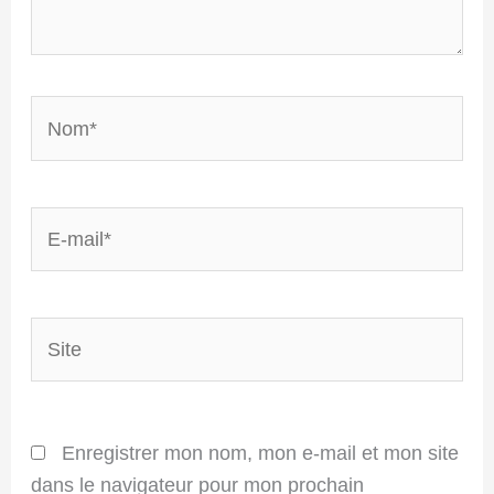
Nom*
E-
mail*
Site
Enregistrer mon nom, mon e-mail et mon site
dans le navigateur pour mon prochain