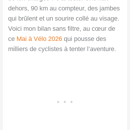
dehors, 90 km au compteur, des jambes
qui brûlent et un sourire collé au visage.
Voici mon bilan sans filtre, au cœur de
ce
Mai à Vélo 2026
qui pousse des
milliers de cyclistes à tenter l’aventure.