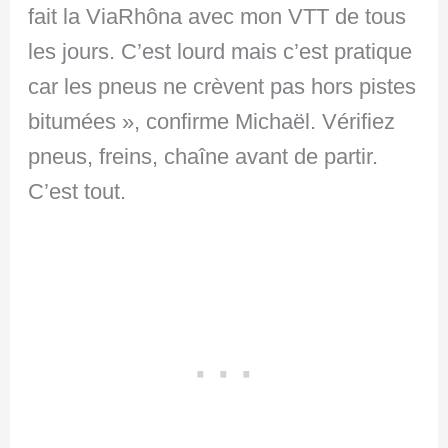
fait la ViaRhôna avec mon VTT de tous
les jours. C’est lourd mais c’est pratique
car les pneus ne crèvent pas hors pistes
bitumées », confirme Michaël. Vérifiez
pneus, freins, chaîne avant de partir.
C’est tout.