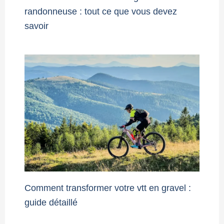
randonneuse : tout ce que vous devez
savoir
Comment transformer votre vtt en gravel :
guide détaillé