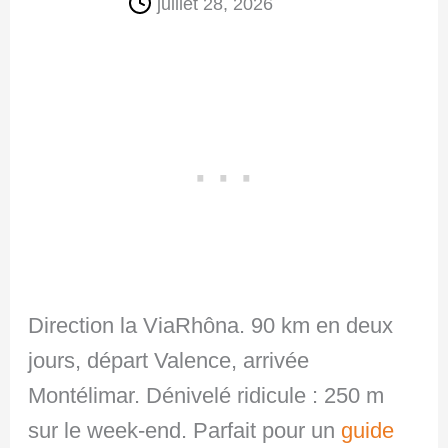
juillet 28, 2026
Direction la ViaRhôna. 90 km en deux
jours, départ Valence, arrivée
Montélimar. Dénivelé ridicule : 250 m
sur le week-end. Parfait pour un
guide