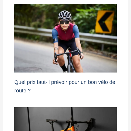
Quel prix faut-il prévoir pour un bon vélo de
route ?