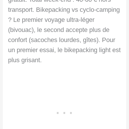
transport. Bikepacking vs cyclo-camping
? Le premier voyage ultra-léger
(bivouac), le second accepte plus de
confort (sacoches lourdes, gîtes). Pour
un premier essai, le bikepacking light est
plus grisant.