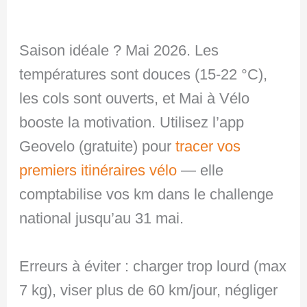
Saison idéale ? Mai 2026. Les
températures sont douces (15-22 °C),
les cols sont ouverts, et Mai à Vélo
booste la motivation. Utilisez l’app
Geovelo (gratuite) pour
tracer vos
premiers itinéraires vélo
— elle
comptabilise vos km dans le challenge
national jusqu’au 31 mai.
Erreurs à éviter : charger trop lourd (max
7 kg), viser plus de 60 km/jour, négliger