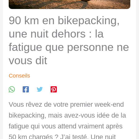
90 km en bikepacking,
une nuit dehors : la
fatigue que personne ne
vous dit
Conseils
Vous rêvez de votre premier week-end
bikepacking, mais avez-vous idée de la
fatigue qui vous attend vraiment après
50 km chargés ? J’ai testé. Une nuit