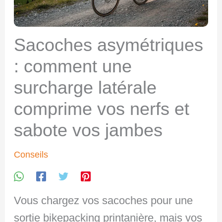
Sacoches asymétriques
: comment une
surcharge latérale
comprime vos nerfs et
sabote vos jambes
Conseils
Vous chargez vos sacoches pour une
sortie bikepacking printanière, mais vos