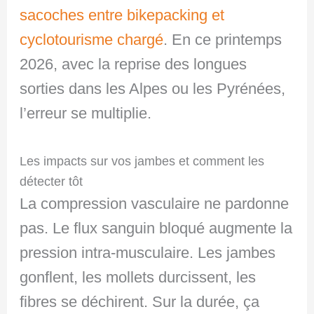
sacoches entre bikepacking et
cyclotourisme chargé
. En ce printemps
2026, avec la reprise des longues
sorties dans les Alpes ou les Pyrénées,
l’erreur se multiplie.
Les impacts sur vos jambes et comment les
détecter tôt
La compression vasculaire ne pardonne
pas. Le flux sanguin bloqué augmente la
pression intra-musculaire. Les jambes
gonflent, les mollets durcissent, les
fibres se déchirent. Sur la durée, ça