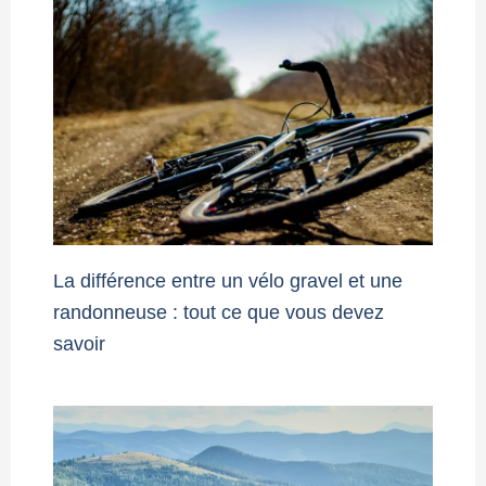
La différence entre un vélo gravel et une
randonneuse : tout ce que vous devez
savoir