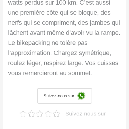
watts perdus sur 100 km. C’est aussi
une première côte qui se bloque, des
nerfs qui se compriment, des jambes qui
lâchent avant même d’avoir vu la rampe.
Le bikepacking ne tolère pas
l’approximation. Chargez symétrique,
roulez léger, respirez large. Vos cuisses
vous remercieront au sommet.
Suivez-nous sur
Suivez-nous sur