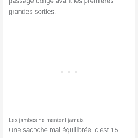
passage obligé avant les premières
grandes sorties.
Les jambes ne mentent jamais
Une sacoche mal équilibrée, c’est 15