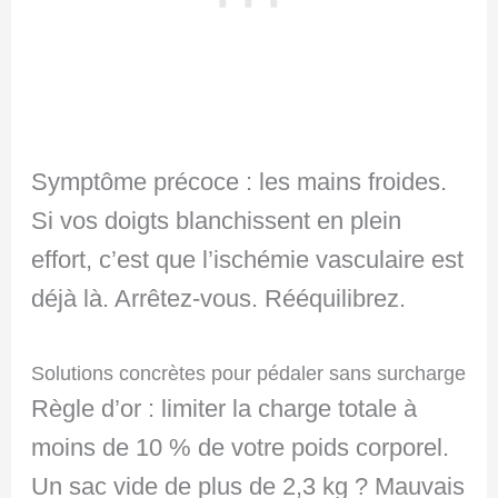
Symptôme précoce : les mains froides.
Si vos doigts blanchissent en plein
effort, c’est que l’ischémie vasculaire est
déjà là. Arrêtez-vous. Rééquilibrez.
Solutions concrètes pour pédaler sans surcharge
Règle d’or : limiter la charge totale à
moins de 10 % de votre poids corporel.
Un sac vide de plus de 2,3 kg ? Mauvais