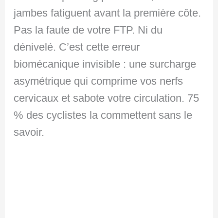
jambes fatiguent avant la première côte.
Pas la faute de votre FTP. Ni du
dénivelé. C’est cette erreur
biomécanique invisible : une surcharge
asymétrique qui comprime vos nerfs
cervicaux et sabote votre circulation. 75
% des cyclistes la commettent sans le
savoir.