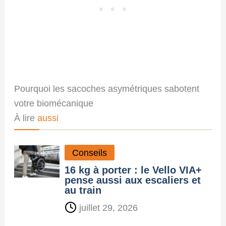
Pourquoi les sacoches asymétriques sabotent
votre biomécanique
À lire
aussi
Conseils
16 kg à porter : le Vello VIA+
pense aussi aux escaliers et
au train
juillet 29, 2026