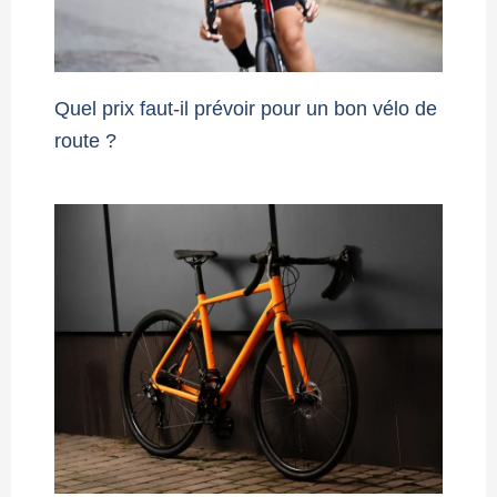
Quel prix faut-il prévoir pour un bon vélo de
route ?