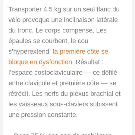
Transporter 4,5 kg sur un seul flanc du
vélo provoque une inclinaison latérale
du tronc. Le corps compense. Les
épaules se courbent, le cou
s’hyperextend,
la première côte se
bloque en dysfonction
. Résultat :
l’espace costoclaviculaire — ce défilé
entre clavicule et première côte — se
rétrécit. Les nerfs du plexus brachial et
les vaisseaux sous-claviers subissent
une pression constante.