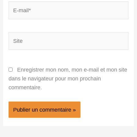
E-
mail*
Site
Enregistrer mon nom, mon e-mail et mon site
dans le navigateur pour mon prochain
commentaire.