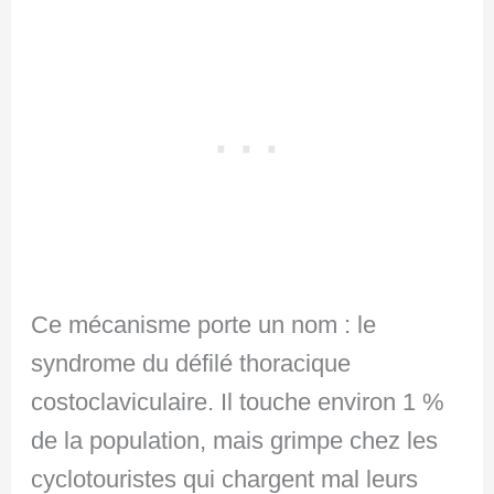
Ce mécanisme porte un nom : le
syndrome du défilé thoracique
costoclaviculaire. Il touche environ 1 %
de la population, mais grimpe chez les
cyclotouristes qui chargent mal leurs