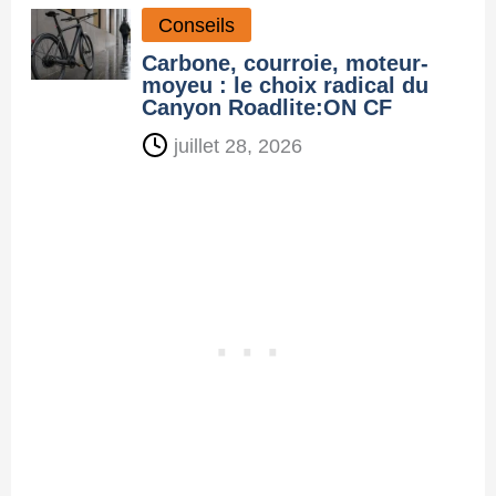
Conseils
Carbone, courroie, moteur-
moyeu : le choix radical du
Canyon Roadlite:ON CF
juillet 28, 2026