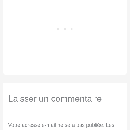
Laisser un commentaire
Votre adresse e-mail ne sera pas publiée.
Les