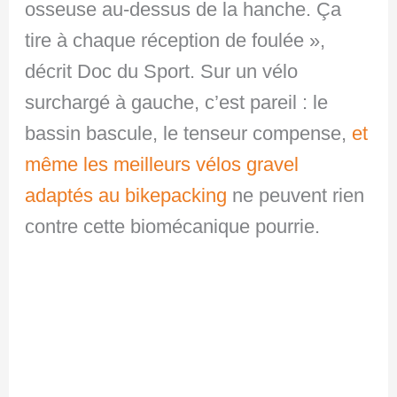
osseuse au-dessus de la hanche. Ça
tire à chaque réception de foulée »,
décrit Doc du Sport. Sur un vélo
surchargé à gauche, c’est pareil : le
bassin bascule, le tenseur compense,
et
même les meilleurs vélos gravel
adaptés au bikepacking
ne peuvent rien
contre cette biomécanique pourrie.