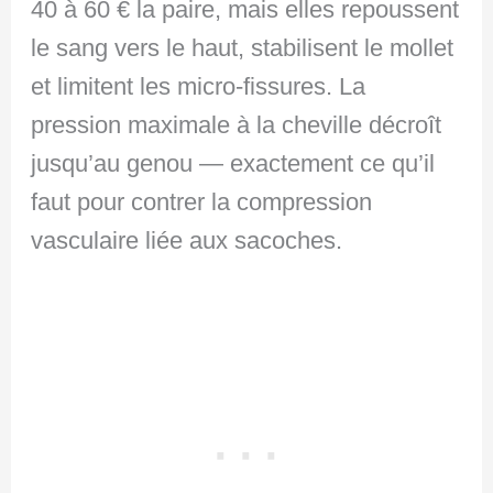
40 à 60 € la paire, mais elles repoussent
le sang vers le haut, stabilisent le mollet
et limitent les micro-fissures. La
pression maximale à la cheville décroît
jusqu’au genou — exactement ce qu’il
faut pour contrer la compression
vasculaire liée aux sacoches.