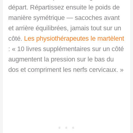
départ. Répartissez ensuite le poids de
manière symétrique — sacoches avant
et arrière équilibrées, jamais tout sur un
côté.
Les physiothérapeutes le martèlent
: « 10 livres supplémentaires sur un côté
augmentent la pression sur le bas du
dos et compriment les nerfs cervicaux. »