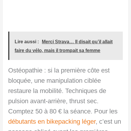
Lire aussi :
Merci Strava… Il disait qu’il allait
faire du vélo, mais il trompait sa femme
Ostéopathie : si la première côte est
bloquée, une manipulation ciblée
restaure la mobilité. Techniques de
pulsion avant-arrière, thrust sec.
Comptez 50 à 80 € la séance. Pour les
débutants en bikepacking léger
, c’est un