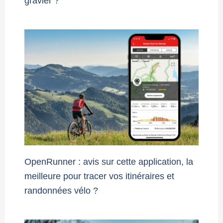
gravier ?
OpenRunner : avis sur cette application, la
meilleure pour tracer vos itinéraires et
randonnées vélo ?