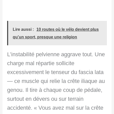
Lire aussi :
10 routes où le vélo devient plus
qu'un sport, presque une religion
L’instabilité pelvienne aggrave tout. Une
charge mal répartie sollicite
excessivement le tenseur du fascia lata
— ce muscle qui relie la crête iliaque au
genou. Il tire à chaque coup de pédale,
surtout en dévers ou sur terrain
accidenté. « Vous avez mal sur la crête