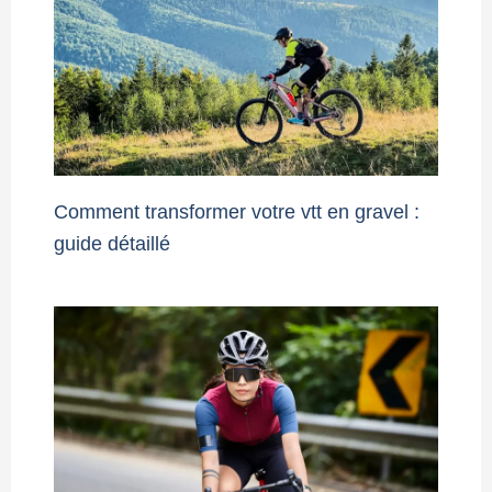
Comment transformer votre vtt en gravel :
guide détaillé