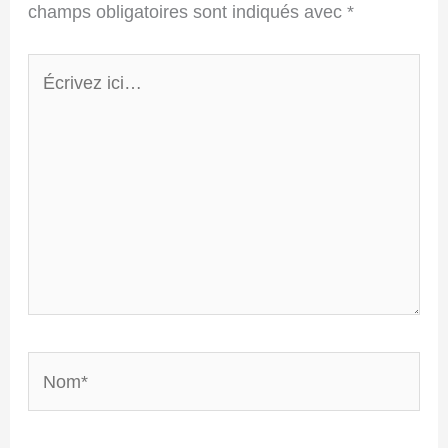
champs obligatoires sont indiqués avec
*
Écrivez
ici…
Nom*