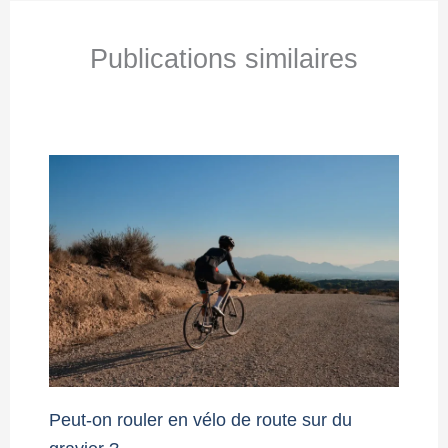
Publications similaires
Peut-on rouler en vélo de route sur du