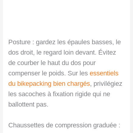
Posture : gardez les épaules basses, le
dos droit, le regard loin devant. Évitez
de courber le haut du dos pour
compenser le poids. Sur les
essentiels
du bikepacking bien chargés
, privilégiez
les sacoches à fixation rigide qui ne
ballottent pas.
Chaussettes de compression graduée :