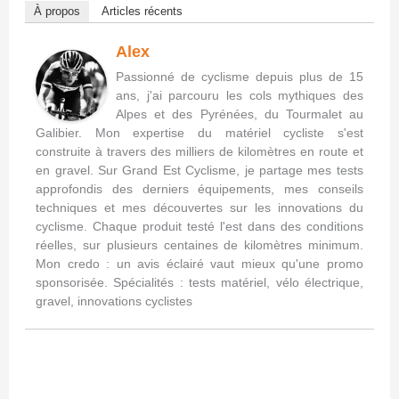
À propos
Articles récents
Alex
Passionné de cyclisme depuis plus de 15
ans, j'ai parcouru les cols mythiques des
Alpes et des Pyrénées, du Tourmalet au
Galibier. Mon expertise du matériel cycliste s'est
construite à travers des milliers de kilomètres en route et
en gravel. Sur Grand Est Cyclisme, je partage mes tests
approfondis des derniers équipements, mes conseils
techniques et mes découvertes sur les innovations du
cyclisme. Chaque produit testé l'est dans des conditions
réelles, sur plusieurs centaines de kilomètres minimum.
Mon credo : un avis éclairé vaut mieux qu'une promo
sponsorisée. Spécialités : tests matériel, vélo électrique,
gravel, innovations cyclistes