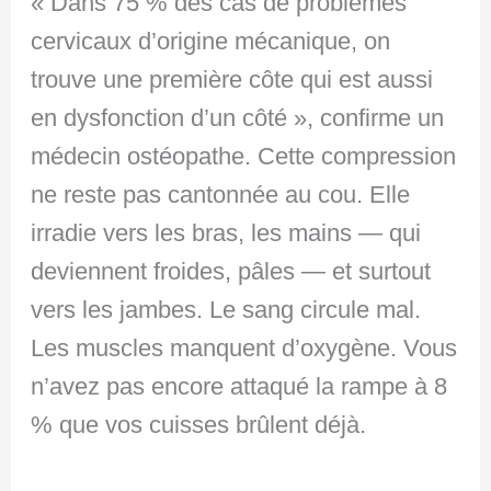
« Dans 75 % des cas de problèmes
cervicaux d’origine mécanique, on
trouve une première côte qui est aussi
en dysfonction d’un côté », confirme un
médecin ostéopathe. Cette compression
ne reste pas cantonnée au cou. Elle
irradie vers les bras, les mains — qui
deviennent froides, pâles — et surtout
vers les jambes. Le sang circule mal.
Les muscles manquent d’oxygène. Vous
n’avez pas encore attaqué la rampe à 8
% que vos cuisses brûlent déjà.