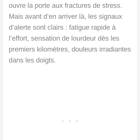
ouvre la porte aux fractures de stress.
Mais avant d’en arriver là, les signaux
d’alerte sont clairs : fatigue rapide à
l’effort, sensation de lourdeur dès les
premiers kilomètres, douleurs irradiantes
dans les doigts.