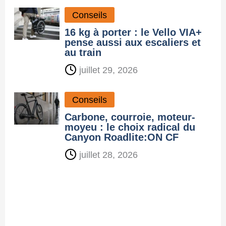
Conseils
16 kg à porter : le Vello VIA+
pense aussi aux escaliers et
au train
juillet 29, 2026
Conseils
Carbone, courroie, moteur-
moyeu : le choix radical du
Canyon Roadlite:ON CF
juillet 28, 2026