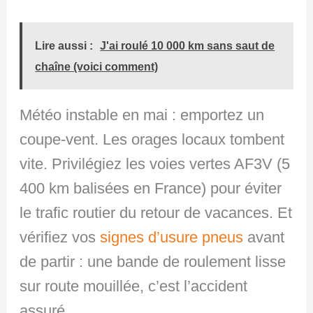
Lire aussi :
J'ai roulé 10 000 km sans saut de
chaîne (voici comment)
Météo instable en mai : emportez un
coupe-vent. Les orages locaux tombent
vite. Privilégiez les voies vertes AF3V (5
400 km balisées en France) pour éviter
le trafic routier du retour de vacances. Et
vérifiez vos
signes d’usure pneus
avant
de partir : une bande de roulement lisse
sur route mouillée, c’est l’accident
assuré.