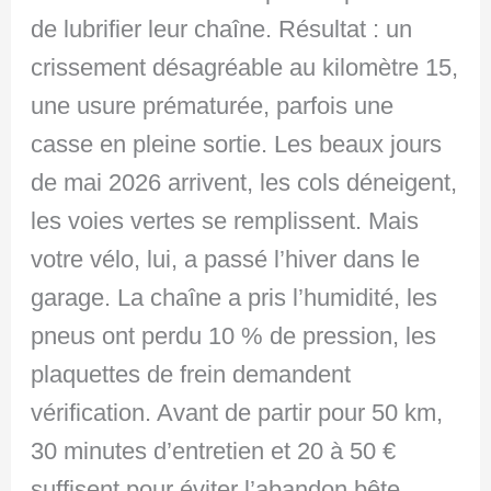
de lubrifier leur chaîne. Résultat : un
crissement désagréable au kilomètre 15,
une usure prématurée, parfois une
casse en pleine sortie. Les beaux jours
de mai 2026 arrivent, les cols déneigent,
les voies vertes se remplissent. Mais
votre vélo, lui, a passé l’hiver dans le
garage. La chaîne a pris l’humidité, les
pneus ont perdu 10 % de pression, les
plaquettes de frein demandent
vérification. Avant de partir pour 50 km,
30 minutes d’entretien et 20 à 50 €
suffisent pour éviter l’abandon bête.