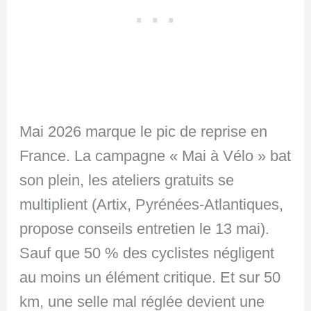
Mai 2026 marque le pic de reprise en
France. La campagne « Mai à Vélo » bat
son plein, les ateliers gratuits se
multiplient (Artix, Pyrénées-Atlantiques,
propose conseils entretien le 13 mai).
Sauf que 50 % des cyclistes négligent
au moins un élément critique. Et sur 50
km, une selle mal réglée devient une