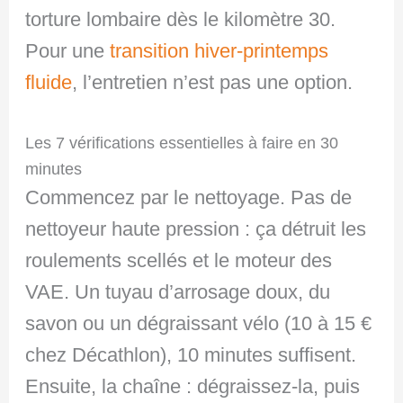
torture lombaire dès le kilomètre 30.
Pour une
transition hiver-printemps
fluide
, l’entretien n’est pas une option.
Les 7 vérifications essentielles à faire en 30
minutes
Commencez par le nettoyage. Pas de
nettoyeur haute pression : ça détruit les
roulements scellés et le moteur des
VAE. Un tuyau d’arrosage doux, du
savon ou un dégraissant vélo (10 à 15 €
chez Décathlon), 10 minutes suffisent.
Ensuite, la chaîne : dégraissez-la, puis