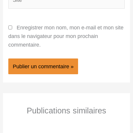
Enregistrer mon nom, mon e-mail et mon site
dans le navigateur pour mon prochain
commentaire.
Publications similaires