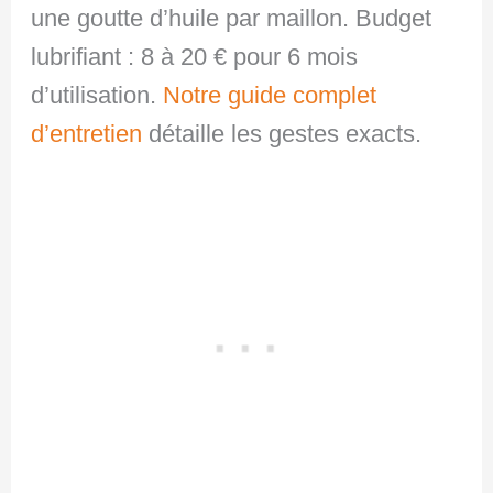
une goutte d’huile par maillon. Budget
lubrifiant : 8 à 20 € pour 6 mois
d’utilisation.
Notre guide complet
d’entretien
détaille les gestes exacts.