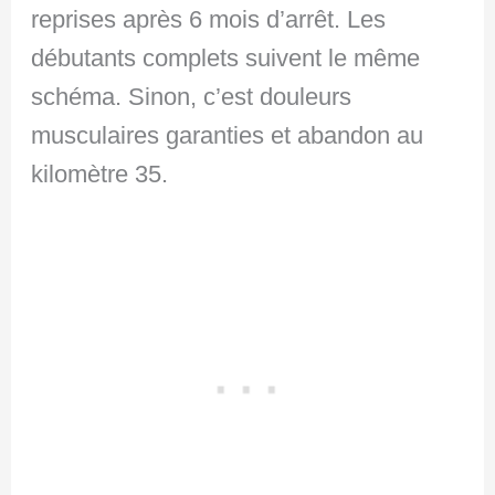
reprises après 6 mois d’arrêt. Les
débutants complets suivent le même
schéma. Sinon, c’est douleurs
musculaires garanties et abandon au
kilomètre 35.