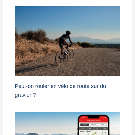
Peut-on rouler en vélo de route sur du
gravier ?