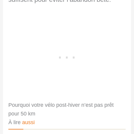
Pourquoi votre vélo post-hiver n’est pas prêt
pour 50 km
À lire
aussi