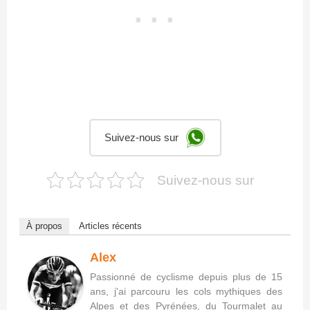
Suivez-nous sur
Suivez-nous sur
À propos
Articles récents
Alex
Passionné de cyclisme depuis plus de 15
ans, j'ai parcouru les cols mythiques des
Alpes et des Pyrénées, du Tourmalet au