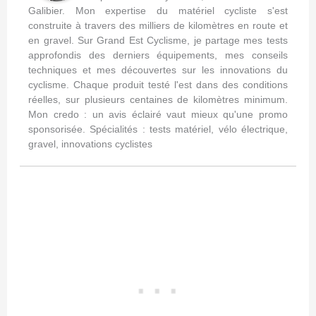
Galibier. Mon expertise du matériel cycliste s'est
construite à travers des milliers de kilomètres en route et
en gravel. Sur Grand Est Cyclisme, je partage mes tests
approfondis des derniers équipements, mes conseils
techniques et mes découvertes sur les innovations du
cyclisme. Chaque produit testé l'est dans des conditions
réelles, sur plusieurs centaines de kilomètres minimum.
Mon credo : un avis éclairé vaut mieux qu'une promo
sponsorisée. Spécialités : tests matériel, vélo électrique,
gravel, innovations cyclistes