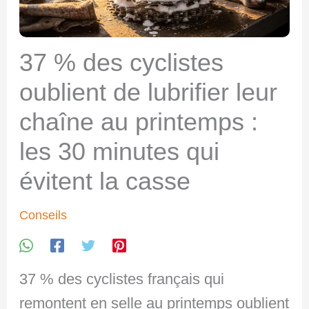
37 % des cyclistes
oublient de lubrifier leur
chaîne au printemps :
les 30 minutes qui
évitent la casse
Conseils
37 % des cyclistes français qui
remontent en selle au printemps oublient