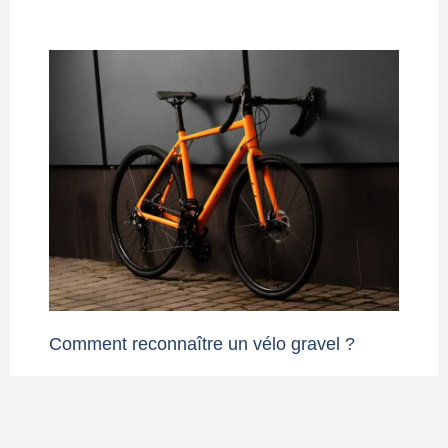
Comment reconnaître un vélo gravel ?