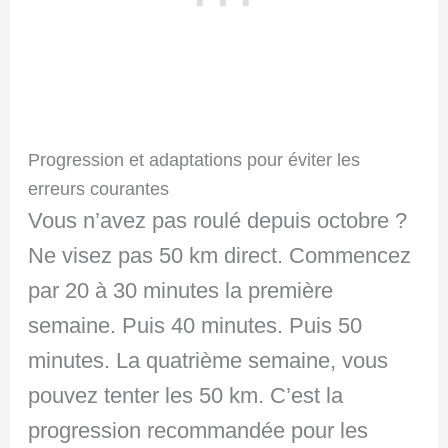
Progression et adaptations pour éviter les
erreurs courantes
Vous n’avez pas roulé depuis octobre ?
Ne visez pas 50 km direct. Commencez
par 20 à 30 minutes la première
semaine. Puis 40 minutes. Puis 50
minutes. La quatrième semaine, vous
pouvez tenter les 50 km. C’est la
progression recommandée pour les