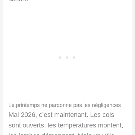
Le printemps ne pardonne pas les négligences
Mai 2026, c’est maintenant. Les cols
sont ouverts, les températures montent,