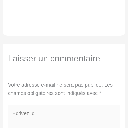
Laisser un commentaire
Votre adresse e-mail ne sera pas publiée.
Les
champs obligatoires sont indiqués avec
*
Écrivez
ici…