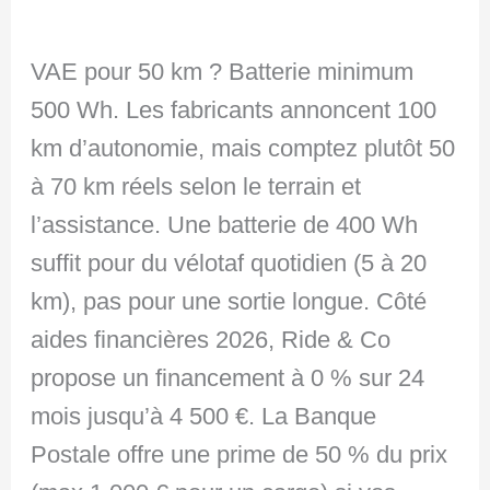
VAE pour 50 km ? Batterie minimum
500 Wh. Les fabricants annoncent 100
km d’autonomie, mais comptez plutôt 50
à 70 km réels selon le terrain et
l’assistance. Une batterie de 400 Wh
suffit pour du vélotaf quotidien (5 à 20
km), pas pour une sortie longue. Côté
aides financières 2026, Ride & Co
propose un financement à 0 % sur 24
mois jusqu’à 4 500 €. La Banque
Postale offre une prime de 50 % du prix