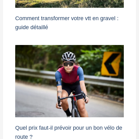
Comment transformer votre vtt en gravel :
guide détaillé
Quel prix faut-il prévoir pour un bon vélo de
route ?