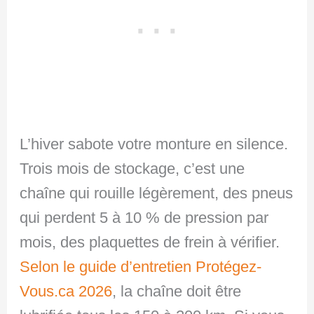
L’hiver sabote votre monture en silence.
Trois mois de stockage, c’est une
chaîne qui rouille légèrement, des pneus
qui perdent 5 à 10 % de pression par
mois, des plaquettes de frein à vérifier.
Selon le guide d’entretien Protégez-
Vous.ca 2026
, la chaîne doit être