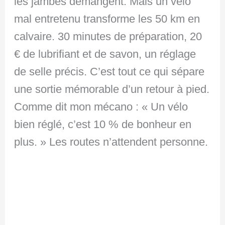
les jambes démangent. Mais un vélo
mal entretenu transforme les 50 km en
calvaire. 30 minutes de préparation, 20
€ de lubrifiant et de savon, un réglage
de selle précis. C’est tout ce qui sépare
une sortie mémorable d’un retour à pied.
Comme dit mon mécano : « Un vélo
bien réglé, c’est 10 % de bonheur en
plus. » Les routes n’attendent personne.