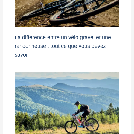
La différence entre un vélo gravel et une
randonneuse : tout ce que vous devez
savoir