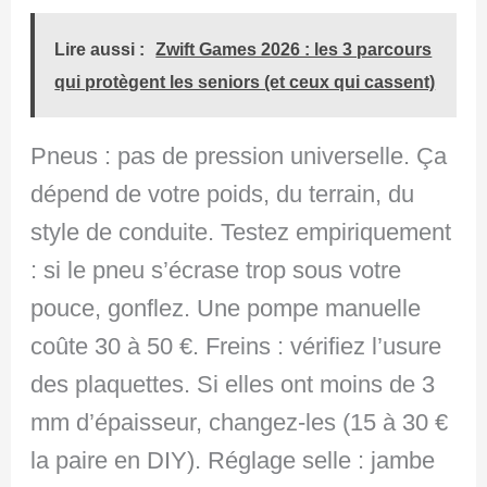
Lire aussi :
Zwift Games 2026 : les 3 parcours
qui protègent les seniors (et ceux qui cassent)
Pneus : pas de pression universelle. Ça
dépend de votre poids, du terrain, du
style de conduite. Testez empiriquement
: si le pneu s’écrase trop sous votre
pouce, gonflez. Une pompe manuelle
coûte 30 à 50 €. Freins : vérifiez l’usure
des plaquettes. Si elles ont moins de 3
mm d’épaisseur, changez-les (15 à 30 €
la paire en DIY). Réglage selle : jambe