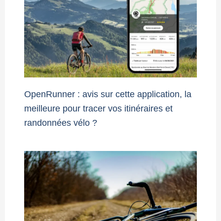
OpenRunner : avis sur cette application, la
meilleure pour tracer vos itinéraires et
randonnées vélo ?