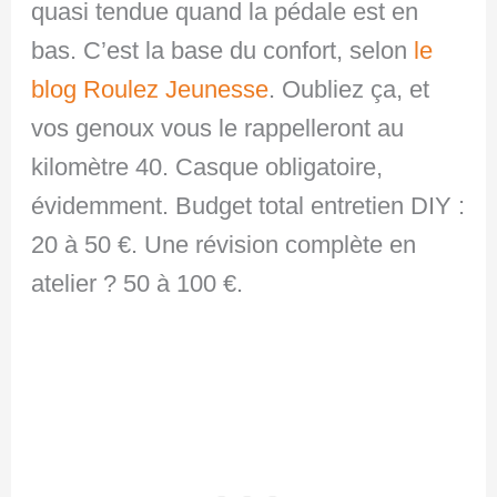
quasi tendue quand la pédale est en
bas. C’est la base du confort, selon
le
blog Roulez Jeunesse
. Oubliez ça, et
vos genoux vous le rappelleront au
kilomètre 40. Casque obligatoire,
évidemment. Budget total entretien DIY :
20 à 50 €. Une révision complète en
atelier ? 50 à 100 €.