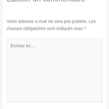
Votre adresse e-mail ne sera pas publiée.
Les
champs obligatoires sont indiqués avec
*
Écrivez
ici…