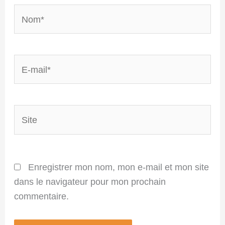
Nom*
E-
mail*
Site
Enregistrer mon nom, mon e-mail et mon site
dans le navigateur pour mon prochain
commentaire.