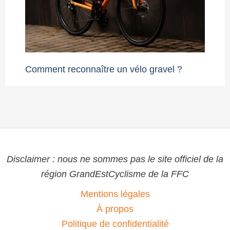
Comment reconnaître un vélo gravel ?
Disclaimer : nous ne sommes pas le site officiel de la
région GrandEstCyclisme de la FFC
Mentions légales
À propos
Politique de confidentialité