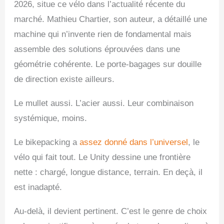
2026, situe ce vélo dans l’actualité récente du
marché. Mathieu Chartier, son auteur, a détaillé une
machine qui n’invente rien de fondamental mais
assemble des solutions éprouvées dans une
géométrie cohérente. Le porte-bagages sur douille
de direction existe ailleurs.
Le mullet aussi. L’acier aussi. Leur combinaison
systémique, moins.
Le bikepacking a
assez donné dans l’universel
, le
vélo qui fait tout. Le Unity dessine une frontière
nette : chargé, longue distance, terrain. En deçà, il
est inadapté.
Au-delà, il devient pertinent. C’est le genre de choix