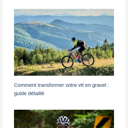
Comment transformer votre vtt en gravel :
guide détaillé