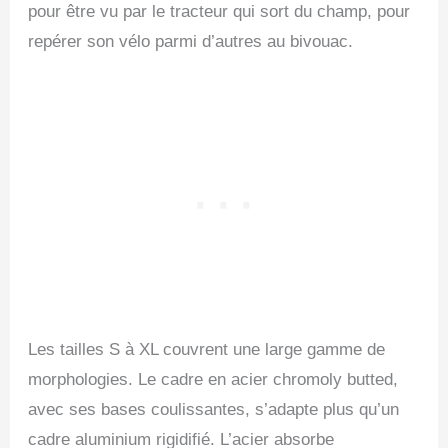
pour être vu par le tracteur qui sort du champ, pour
repérer son vélo parmi d’autres au bivouac.
Les tailles S à XL couvrent une large gamme de
morphologies. Le cadre en acier chromoly butted,
avec ses bases coulissantes, s’adapte plus qu’un
cadre aluminium rigidifié. L’acier absorbe