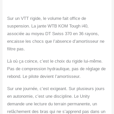
Sur un VTT rigide, le volume fait office de
suspension. La jante WTB KOM Tough i40,
associée au moyeu DT Swiss 370 en 36 rayons,
encaisse les chocs que l’absence d’amortisseur ne
filtre pas.
Là où ça coince, c’est le choix du rigide lui-même.
Pas de compression hydraulique, pas de réglage de
rebond. Le pilote devient l’amortisseur.
Sur une journée, c’est exigeant. Sur plusieurs jours
en autonomie, c’est une discipline. Le Unity
demande une lecture du terrain permanente, un
relâchement des bras qui ne s’apprend pas dans un