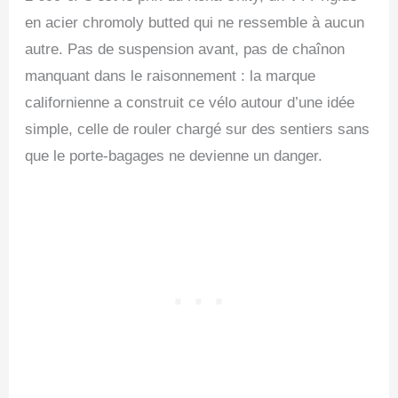
en acier chromoly butted qui ne ressemble à aucun
autre. Pas de suspension avant, pas de chaînon
manquant dans le raisonnement : la marque
californienne a construit ce vélo autour d’une idée
simple, celle de rouler chargé sur des sentiers sans
que le porte-bagages ne devienne un danger.