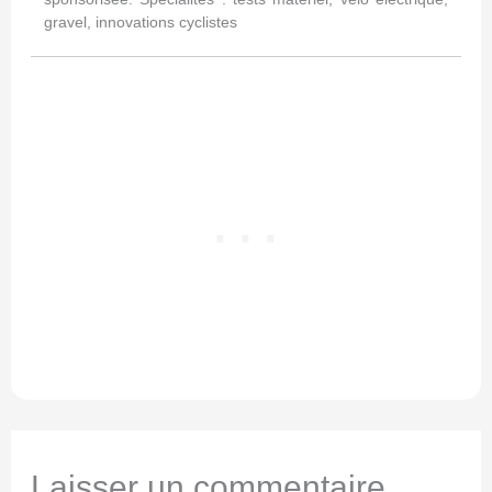
gravel, innovations cyclistes
Laisser un commentaire