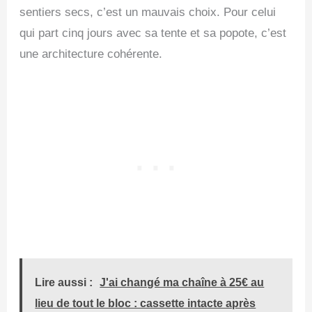
sentiers secs, c’est un mauvais choix. Pour celui
qui part cinq jours avec sa tente et sa popote, c’est
une architecture cohérente.
Lire aussi :
J'ai changé ma chaîne à 25€ au
lieu de tout le bloc : cassette intacte après