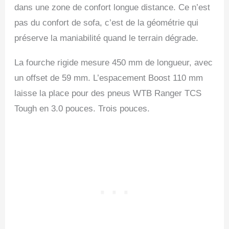
dans une zone de confort longue distance. Ce n’est
pas du confort de sofa, c’est de la géométrie qui
préserve la maniabilité quand le terrain dégrade.
La fourche rigide mesure 450 mm de longueur, avec
un offset de 59 mm. L’espacement Boost 110 mm
laisse la place pour des pneus WTB Ranger TCS
Tough en 3.0 pouces. Trois pouces.