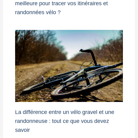
meilleure pour tracer vos itinéraires et
randonnées vélo ?
La différence entre un vélo gravel et une
randonneuse : tout ce que vous devez
savoir