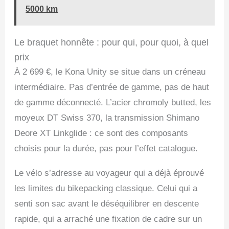
5000 km
Le braquet honnête : pour qui, pour quoi, à quel
prix
À 2 699 €, le Kona Unity se situe dans un créneau
intermédiaire. Pas d’entrée de gamme, pas de haut
de gamme déconnecté. L’acier chromoly butted, les
moyeux DT Swiss 370, la transmission Shimano
Deore XT Linkglide : ce sont des composants
choisis pour la durée, pas pour l’effet catalogue.
Le vélo s’adresse au voyageur qui a déjà éprouvé
les limites du bikepacking classique. Celui qui a
senti son sac avant le déséquilibrer en descente
rapide, qui a arraché une fixation de cadre sur un