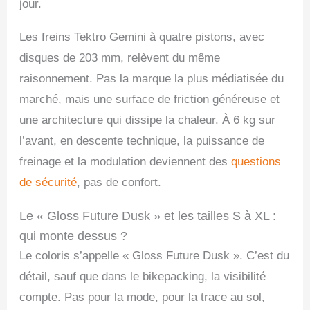
jour.
Les freins Tektro Gemini à quatre pistons, avec
disques de 203 mm, relèvent du même
raisonnement. Pas la marque la plus médiatisée du
marché, mais une surface de friction généreuse et
une architecture qui dissipe la chaleur. À 6 kg sur
l’avant, en descente technique, la puissance de
freinage et la modulation deviennent des
questions
de sécurité
, pas de confort.
Le « Gloss Future Dusk » et les tailles S à XL :
qui monte dessus ?
Le coloris s’appelle « Gloss Future Dusk ». C’est du
détail, sauf que dans le bikepacking, la visibilité
compte. Pas pour la mode, pour la trace au sol,