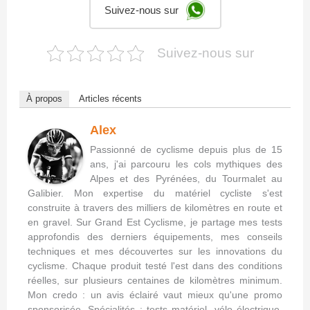
Suivez-nous sur
Suivez-nous sur
À propos
Articles récents
Alex
Passionné de cyclisme depuis plus de 15
ans, j'ai parcouru les cols mythiques des
Alpes et des Pyrénées, du Tourmalet au
Galibier. Mon expertise du matériel cycliste s'est
construite à travers des milliers de kilomètres en route et
en gravel. Sur Grand Est Cyclisme, je partage mes tests
approfondis des derniers équipements, mes conseils
techniques et mes découvertes sur les innovations du
cyclisme. Chaque produit testé l'est dans des conditions
réelles, sur plusieurs centaines de kilomètres minimum.
Mon credo : un avis éclairé vaut mieux qu'une promo
sponsorisée. Spécialités : tests matériel, vélo électrique,