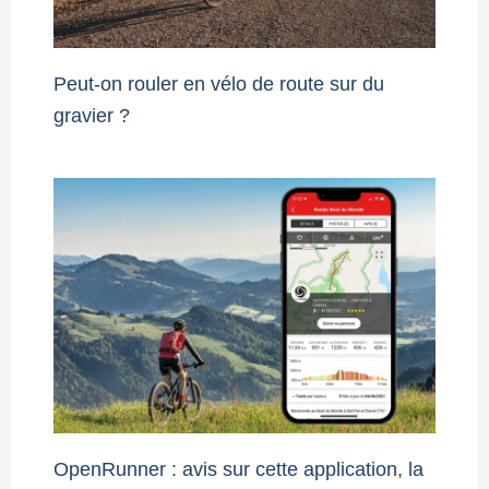
Peut-on rouler en vélo de route sur du
gravier ?
OpenRunner : avis sur cette application, la