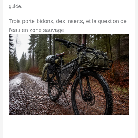
guide.
Trois porte-bidons, des inserts, et la question de
l’eau en zone sauvage