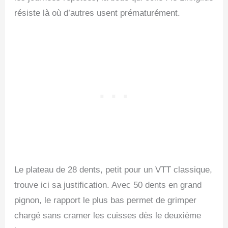
résiste là où d’autres usent prématurément.
Le plateau de 28 dents, petit pour un VTT classique,
trouve ici sa justification. Avec 50 dents en grand
pignon, le rapport le plus bas permet de grimper
chargé sans cramer les cuisses dès le deuxième