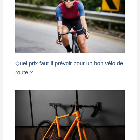
Quel prix faut-il prévoir pour un bon vélo de
route ?