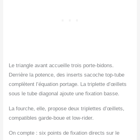
Le triangle avant accueille trois porte-bidons.
Derrière la potence, des inserts sacoche top-tube
complètent l’équation portage. La triplette d’œillets
sous le tube diagonal ajoute une fixation basse.
La fourche, elle, propose deux triplettes d’œillets,
compatibles garde-boue et low-rider.
On compte : six points de fixation directs sur le