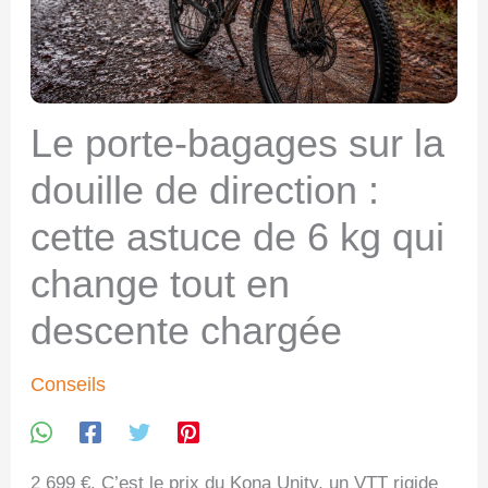
Le porte-bagages sur la
douille de direction :
cette astuce de 6 kg qui
change tout en
descente chargée
Conseils
2 699 €. C’est le prix du Kona Unity, un VTT rigide