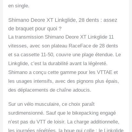
en single.
Shimano Deore XT Linkglide, 28 dents : assez
de braquet pour quoi ?
La transmission Shimano Deore XT Linkglide 11
vitesses, avec son plateau RaceFace de 28 dents
et sa cassette 11-50, couvre une plage étendue. Le
Linkglide, c’est la durabilité avant la légèreté.
Shimano a conçu cette gamme pour les VTTAE et
les usages intensifs, avec des pignons plus épais,
des déplacements de chaîne adoucis.
Sur un vélo musculaire, ce choix paraît
surdimensionné. Sauf que le bikepacking engagé
n’est pas du VTT de loisir. La charge additionnelle,
les journées répétées, la boue qui colle : le Linkglide