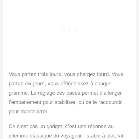
Vous partez trois jours, vous chargez lourd. Vous
partez dix jours, vous réfléchissez à chaque
gramme. Le réglage des bases permet d’allonger
l’empattement pour stabiliser, ou de le raccourcir
pour manœuvrer.
Ce n’est pas un gadget, c’est une réponse au
dilemme classique du voyageur : stable à plat, vif