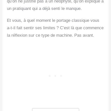
qu’on ne justifie pas à un néophyte, qu’on explique à
un pratiquant qui a déjà senti le manque.
Et vous, à quel moment le portage classique vous
a-t-il fait sentir ses limites ? C’est là que commence
la réflexion sur ce type de machine. Pas avant.