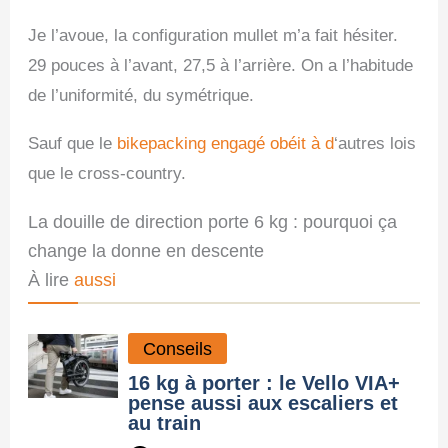
Je l’avoue, la configuration mullet m’a fait hésiter.
29 pouces à l’avant, 27,5 à l’arrière. On a l’habitude
de l’uniformité, du symétrique.
Sauf que le
bikepacking engagé obéit à d
‘autres lois
que le cross-country.
La douille de direction porte 6 kg : pourquoi ça
change la donne en descente
À lire
aussi
Conseils
16 kg à porter : le Vello VIA+
pense aussi aux escaliers et
au train