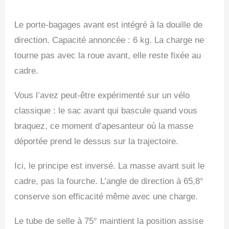
Le porte-bagages avant est intégré à la douille de
direction. Capacité annoncée : 6 kg. La charge ne
tourne pas avec la roue avant, elle reste fixée au
cadre.
Vous l’avez peut-être expérimenté sur un vélo
classique : le sac avant qui bascule quand vous
braquez, ce moment d’apesanteur où la masse
déportée prend le dessus sur la trajectoire.
Ici, le principe est inversé. La masse avant suit le
cadre, pas la fourche. L’angle de direction à 65,8°
conserve son efficacité même avec une charge.
Le tube de selle à 75° maintient la position assise