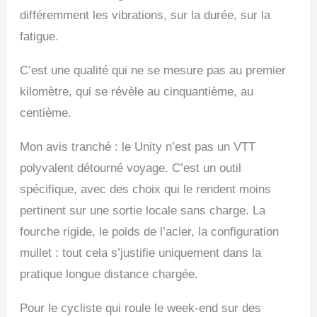
différemment les vibrations, sur la durée, sur la
fatigue.
C’est une qualité qui ne se mesure pas au premier
kilomètre, qui se révèle au cinquantième, au
centième.
Mon avis tranché : le Unity n’est pas un VTT
polyvalent détourné voyage. C’est un outil
spécifique, avec des choix qui le rendent moins
pertinent sur une sortie locale sans charge. La
fourche rigide, le poids de l’acier, la configuration
mullet : tout cela s’justifie uniquement dans la
pratique longue distance chargée.
Pour le cycliste qui roule le week-end sur des