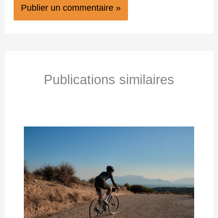
Publications similaires