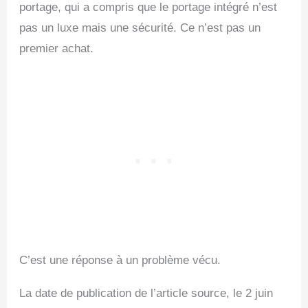
portage, qui a compris que le portage intégré n’est
pas un luxe mais une sécurité. Ce n’est pas un
premier achat.
C’est une réponse à un problème vécu.
La date de publication de l’article source, le 2 juin