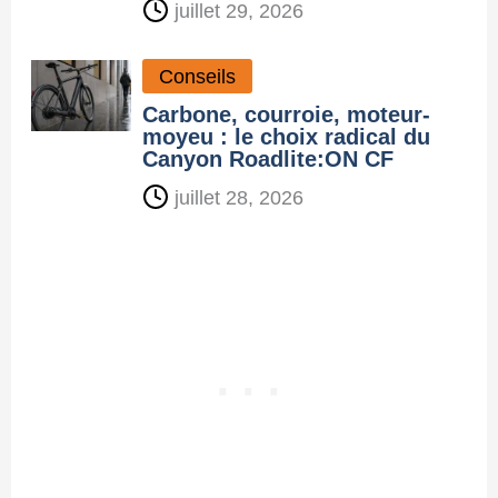
juillet 29, 2026
Conseils
Carbone, courroie, moteur-
moyeu : le choix radical du
Canyon Roadlite:ON CF
juillet 28, 2026