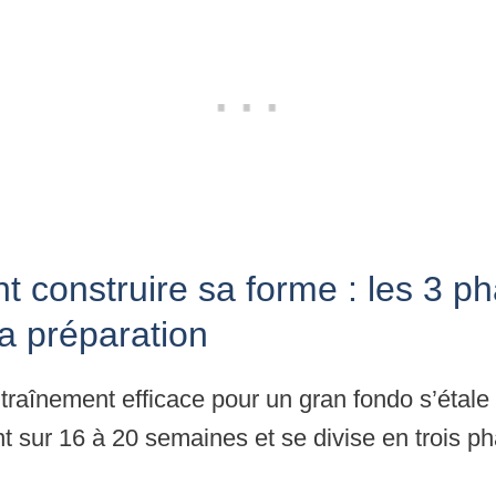
construire sa forme : les 3 p
la préparation
traînement efficace pour un gran fondo s’étale
 sur 16 à 20 semaines et se divise en trois p