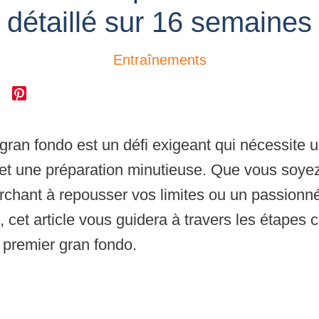
détaillé sur 16 semaines
Entraînements
gran fondo est un défi exigeant qui nécessite
t une préparation minutieuse. Que vous soyez
chant à repousser vos limites ou un passionné
 cet article vous guidera à travers les étapes 
e premier gran fondo.