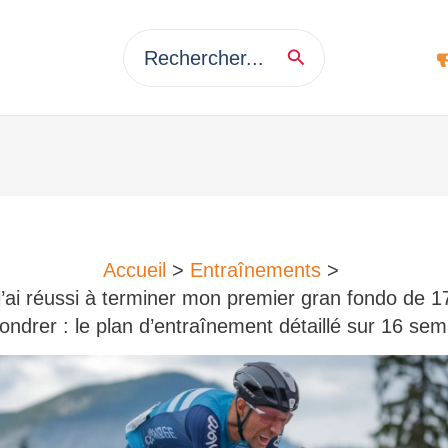
Search
for:
Accueil
Entraînements
ai réussi à terminer mon premier gran fondo de 
ondrer : le plan d’entraînement détaillé sur 16 se