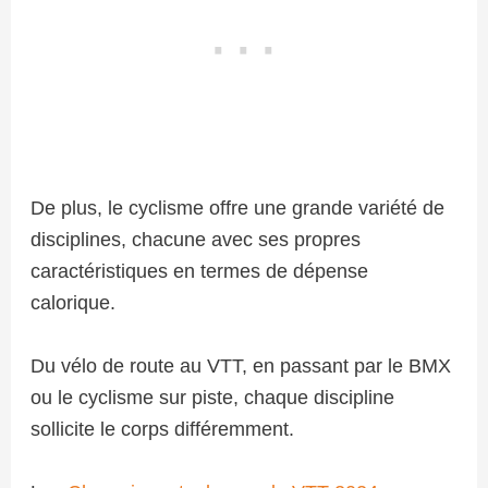
De plus, le cyclisme offre une grande variété de
disciplines, chacune avec ses propres
caractéristiques en termes de dépense
calorique.
Du vélo de route au VTT, en passant par le BMX
ou le cyclisme sur piste, chaque discipline
sollicite le corps différemment.