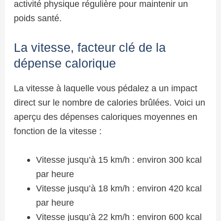
activité physique régulière pour maintenir un
poids santé.
La vitesse, facteur clé de la
dépense calorique
La vitesse à laquelle vous pédalez a un impact
direct sur le nombre de calories brûlées. Voici un
aperçu des dépenses caloriques moyennes en
fonction de la vitesse :
Vitesse jusqu’à 15 km/h : environ 300 kcal
par heure
Vitesse jusqu’à 18 km/h : environ 420 kcal
par heure
Vitesse jusqu’à 22 km/h : environ 600 kcal