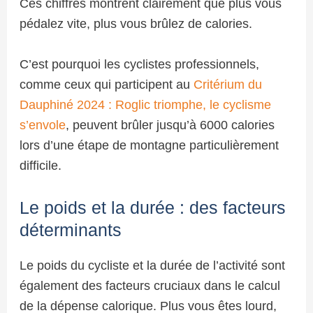
Ces chiffres montrent clairement que plus vous
pédalez vite, plus vous brûlez de calories.
C’est pourquoi les cyclistes professionnels,
comme ceux qui participent au
Critérium du
Dauphiné 2024 : Roglic triomphe, le cyclisme
s’envole
, peuvent brûler jusqu’à 6000 calories
lors d’une étape de montagne particulièrement
difficile.
Le poids et la durée : des facteurs
déterminants
Le poids du cycliste et la durée de l’activité sont
également des facteurs cruciaux dans le calcul
de la dépense calorique. Plus vous êtes lourd,