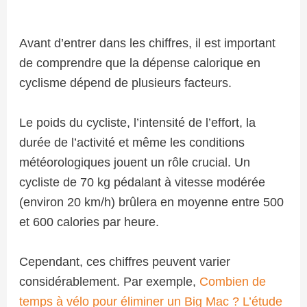
Avant d’entrer dans les chiffres, il est important
de comprendre que la dépense calorique en
cyclisme dépend de plusieurs facteurs.
Le poids du cycliste, l’intensité de l’effort, la
durée de l’activité et même les conditions
météorologiques jouent un rôle crucial. Un
cycliste de 70 kg pédalant à vitesse modérée
(environ 20 km/h) brûlera en moyenne entre 500
et 600 calories par heure.
Cependant, ces chiffres peuvent varier
considérablement. Par exemple,
Combien de
temps à vélo pour éliminer un Big Mac ? L’étude