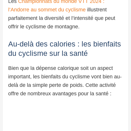
Les
Championnats du monde VTT 2024 :
l’Andorre au sommet du cyclisme
illustrent
parfaitement la diversité et l’intensité que peut
offrir le cyclisme de montagne.
Au-delà des calories : les bienfaits
du cyclisme sur la santé
Bien que la dépense calorique soit un aspect
important, les bienfaits du cyclisme vont bien au-
delà de la simple perte de poids. Cette activité
offre de nombreux avantages pour la santé :