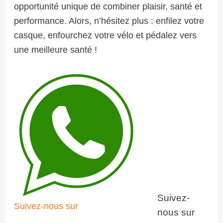
opportunité unique de combiner plaisir, santé et
performance. Alors, n’hésitez plus : enfilez votre
casque, enfourchez votre vélo et pédalez vers
une meilleure santé !
Suivez-
Suivez-nous sur
nous sur