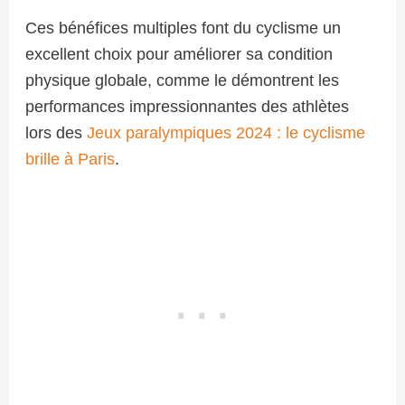
Ces bénéfices multiples font du cyclisme un
excellent choix pour améliorer sa condition
physique globale, comme le démontrent les
performances impressionnantes des athlètes
lors des
Jeux paralympiques 2024 : le cyclisme
brille à Paris
.