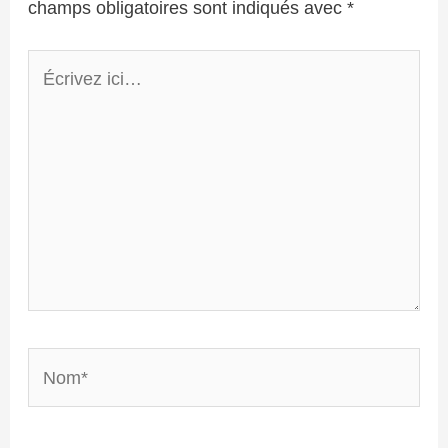
champs obligatoires sont indiqués avec
*
Écrivez
ici…
Nom*