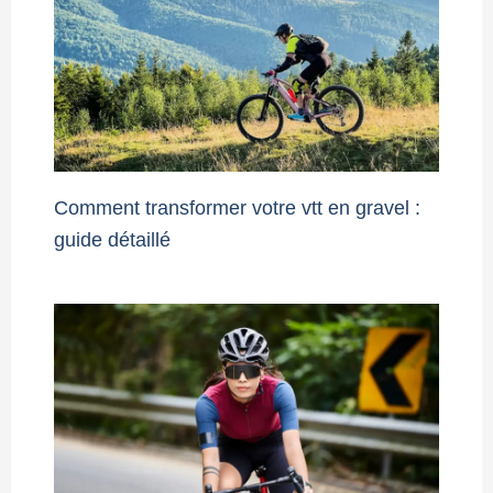
Comment transformer votre vtt en gravel :
guide détaillé