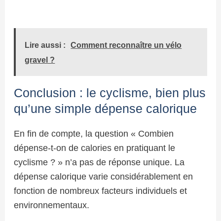
Lire aussi :
Comment reconnaître un vélo
gravel ?
Conclusion : le cyclisme, bien plus
qu’une simple dépense calorique
En fin de compte, la question « Combien
dépense-t-on de calories en pratiquant le
cyclisme ? » n’a pas de réponse unique. La
dépense calorique varie considérablement en
fonction de nombreux facteurs individuels et
environnementaux.