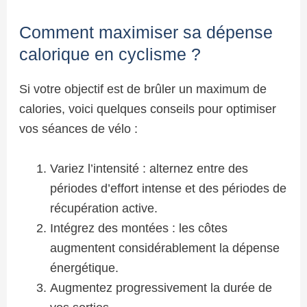
Comment maximiser sa dépense
calorique en cyclisme ?
Si votre objectif est de brûler un maximum de
calories, voici quelques conseils pour optimiser
vos séances de vélo :
Variez l’intensité : alternez entre des
périodes d’effort intense et des périodes de
récupération active.
Intégrez des montées : les côtes
augmentent considérablement la dépense
énergétique.
Augmentez progressivement la durée de