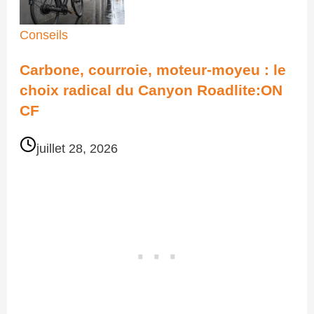
Conseils
Carbone, courroie, moteur-moyeu : le
choix radical du Canyon Roadlite:ON
CF
juillet 28, 2026