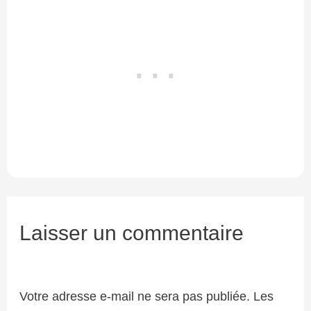
Laisser un commentaire
Votre adresse e-mail ne sera pas publiée.
Les