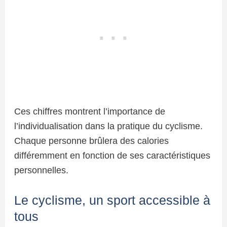
Ces chiffres montrent l’importance de
l’individualisation dans la pratique du cyclisme.
Chaque personne brûlera des calories
différemment en fonction de ses caractéristiques
personnelles.
Le cyclisme, un sport accessible à
tous