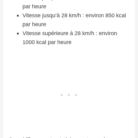
par heure
Vitesse jusqu’à 28 km/h : environ 850 kcal
par heure
Vitesse supérieure à 28 km/h : environ
1000 kcal par heure