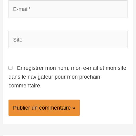
E-
mail*
Site
Enregistrer mon nom, mon e-mail et mon site
dans le navigateur pour mon prochain
commentaire.