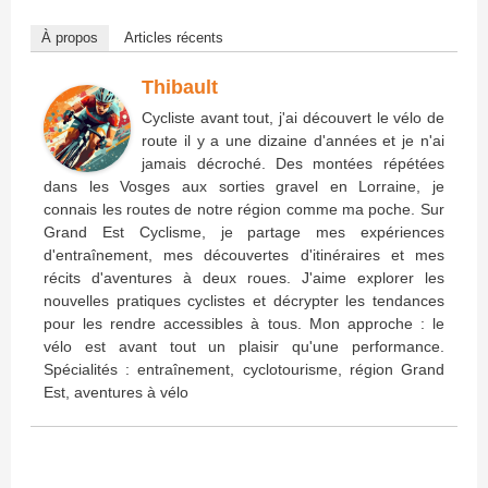
À propos
Articles récents
Thibault
Cycliste avant tout, j'ai découvert le vélo de
route il y a une dizaine d'années et je n'ai
jamais décroché. Des montées répétées
dans les Vosges aux sorties gravel en Lorraine, je
connais les routes de notre région comme ma poche. Sur
Grand Est Cyclisme, je partage mes expériences
d'entraînement, mes découvertes d'itinéraires et mes
récits d'aventures à deux roues. J'aime explorer les
nouvelles pratiques cyclistes et décrypter les tendances
pour les rendre accessibles à tous. Mon approche : le
vélo est avant tout un plaisir qu'une performance.
Spécialités : entraînement, cyclotourisme, région Grand
Est, aventures à vélo