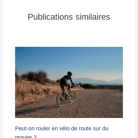
Publications similaires
Peut-on rouler en vélo de route sur du
gravier ?