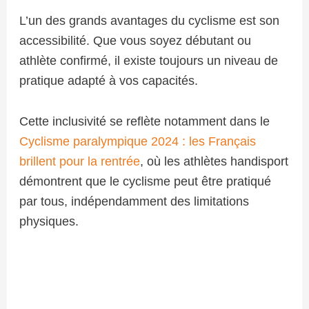
L’un des grands avantages du cyclisme est son
accessibilité. Que vous soyez débutant ou
athlète confirmé, il existe toujours un niveau de
pratique adapté à vos capacités.
Cette inclusivité se reflète notamment dans le
Cyclisme paralympique 2024 : les Français
brillent pour la rentrée
, où les athlètes handisport
démontrent que le cyclisme peut être pratiqué
par tous, indépendamment des limitations
physiques.