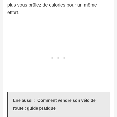
plus vous brûlez de calories pour un même
effort.
Lire aussi :
Comment vendre son vélo de
route : guide pratique