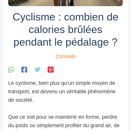
Cyclisme : combien de
calories brûlées
pendant le pédalage ?
Conseils
Le cyclisme, bien plus qu’un simple moyen de
transport, est devenu un véritable phénomène
de société.
Que ce soit pour se maintenir en forme, perdre
du poids ou simplement profiter du grand air, de