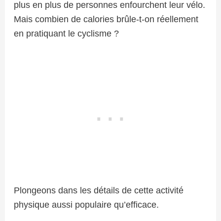
plus en plus de personnes enfourchent leur vélo.
Mais combien de calories brûle-t-on réellement
en pratiquant le cyclisme ?
Plongeons dans les détails de cette activité
physique aussi populaire qu’efficace.