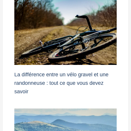
La différence entre un vélo gravel et une
randonneuse : tout ce que vous devez
savoir