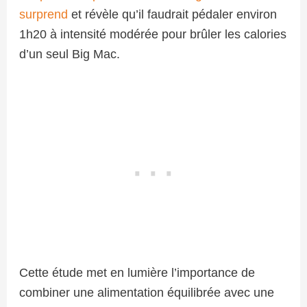
surprend
et révèle qu’il faudrait pédaler environ
1h20 à intensité modérée pour brûler les calories
d’un seul Big Mac.
Cette étude met en lumière l’importance de
combiner une alimentation équilibrée avec une