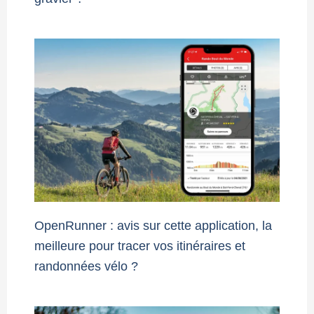
OpenRunner : avis sur cette application, la
meilleure pour tracer vos itinéraires et
randonnées vélo ?