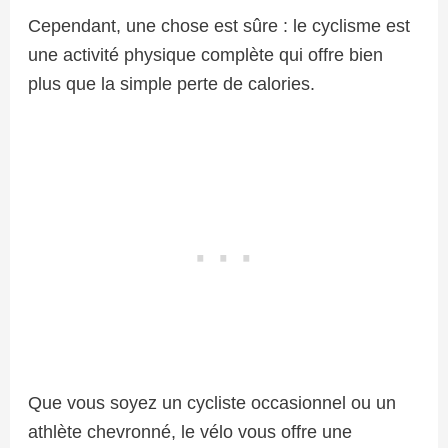
Cependant, une chose est sûre : le cyclisme est
une activité physique complète qui offre bien
plus que la simple perte de calories.
Que vous soyez un cycliste occasionnel ou un
athlète chevronné, le vélo vous offre une