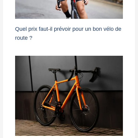
Quel prix faut-il prévoir pour un bon vélo de
route ?