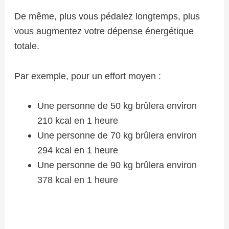
De même, plus vous pédalez longtemps, plus
vous augmentez votre dépense énergétique
totale.
Par exemple, pour un effort moyen :
Une personne de 50 kg brûlera environ
210 kcal en 1 heure
Une personne de 70 kg brûlera environ
294 kcal en 1 heure
Une personne de 90 kg brûlera environ
378 kcal en 1 heure