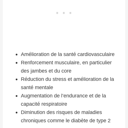
Amélioration de la santé cardiovasculaire
Renforcement musculaire, en particulier
des jambes et du core
Réduction du stress et amélioration de la
santé mentale
Augmentation de l’endurance et de la
capacité respiratoire
Diminution des risques de maladies
chroniques comme le diabète de type 2