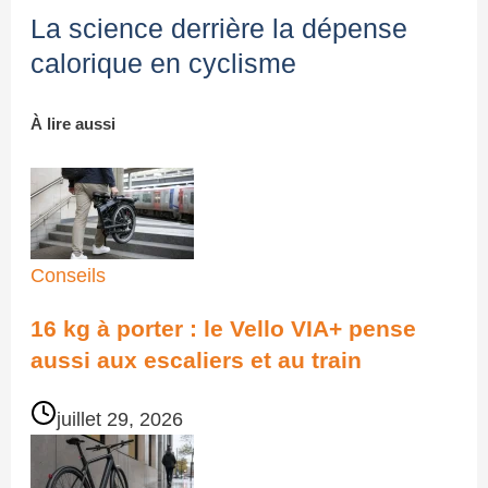
La science derrière la dépense
calorique en cyclisme
À lire
aussi
Conseils
16 kg à porter : le Vello VIA+ pense
aussi aux escaliers et au train
juillet 29, 2026