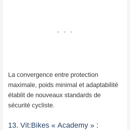
La convergence entre protection
maximale, poids minimal et adaptabilité
établit de nouveaux standards de
sécurité cycliste.
13. Vit:Bikes « Academy » :