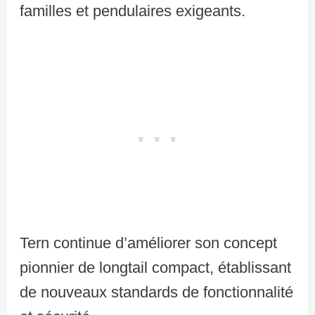
familles et pendulaires exigeants.
Tern continue d’améliorer son concept
pionnier de longtail compact, établissant
de nouveaux standards de fonctionnalité