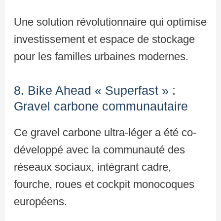
Une solution révolutionnaire qui optimise
investissement et espace de stockage
pour les familles urbaines modernes.
8. Bike Ahead « Superfast » :
Gravel carbone communautaire
Ce gravel carbone ultra-léger a été co-
développé avec la communauté des
réseaux sociaux, intégrant cadre,
fourche, roues et cockpit monocoques
européens.