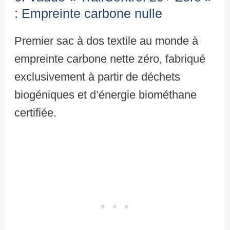
: Empreinte carbone nulle
Premier sac à dos textile au monde à
empreinte carbone nette zéro, fabriqué
exclusivement à partir de déchets
biogéniques et d’énergie biométhane
certifiée.