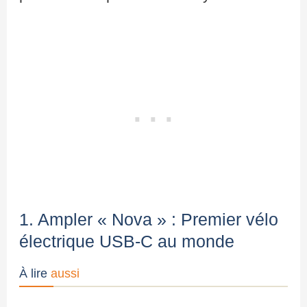
1. Ampler « Nova » : Premier vélo
électrique USB-C au monde
À lire
aussi