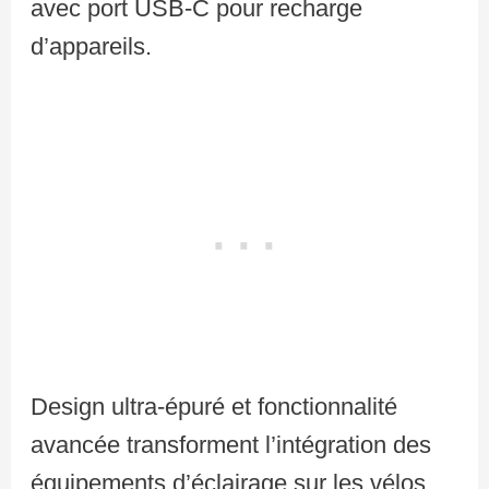
avec port USB-C pour recharge
d’appareils.
Design ultra-épuré et fonctionnalité
avancée transforment l’intégration des
équipements d’éclairage sur les vélos