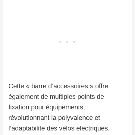
Cette « barre d’accessoires » offre
également de multiples points de
fixation pour équipements,
révolutionnant la polyvalence et
l’adaptabilité des vélos électriques.