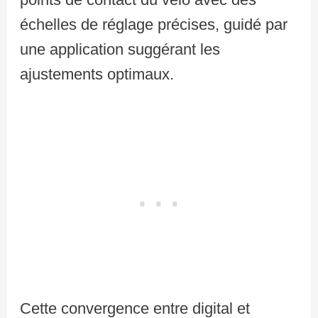
échelles de réglage précises, guidé par
une application suggérant les
ajustements optimaux.
Cette convergence entre digital et