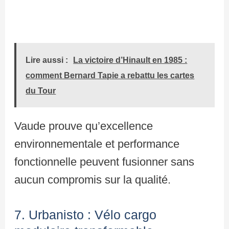
Lire aussi :
La victoire d’Hinault en 1985 :
comment Bernard Tapie a rebattu les cartes
du Tour
Vaude prouve qu’excellence
environnementale et performance
fonctionnelle peuvent fusionner sans
aucun compromis sur la qualité.
7. Urbanisto : Vélo cargo