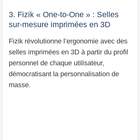
3. Fizik « One-to-One » : Selles
sur-mesure imprimées en 3D
Fizik révolutionne l’ergonomie avec des
selles imprimées en 3D à partir du profil
personnel de chaque utilisateur,
démocratisant la personnalisation de
masse.