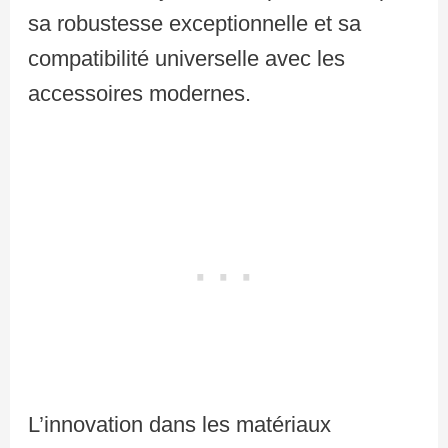
sa robustesse exceptionnelle et sa
compatibilité universelle avec les
accessoires modernes.
L’innovation dans les matériaux