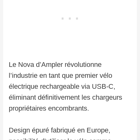
Le Nova d’Ampler révolutionne
l’industrie en tant que premier vélo
électrique rechargeable via USB-C,
éliminant définitivement les chargeurs
propriétaires encombrants.
Design épuré fabriqué en Europe,