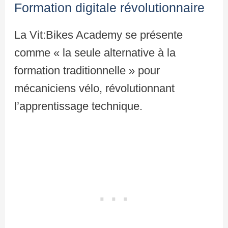
Formation digitale révolutionnaire
La Vit:Bikes Academy se présente
comme « la seule alternative à la
formation traditionnelle » pour
mécaniciens vélo, révolutionnant
l’apprentissage technique.