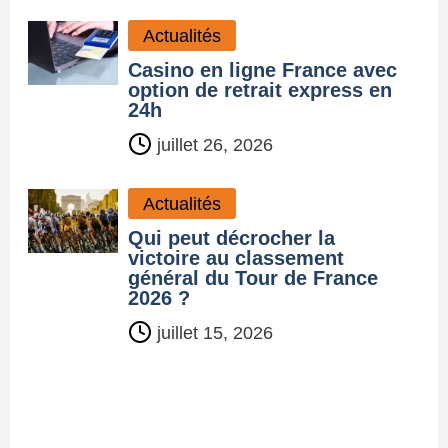
Actualités
Casino en ligne France avec
option de retrait express en
24h
juillet 26, 2026
Actualités
Qui peut décrocher la
victoire au classement
général du Tour de France
2026 ?
juillet 15, 2026