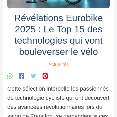
Révélations Eurobike
2025 : Le Top 15 des
technologies qui vont
bouleverser le vélo
Actualités
Cette sélection interpelle les passionnés
de technologie cycliste qui ont découvert
des avancées révolutionnaires lors du
salon de Francfort, se demandant si ces