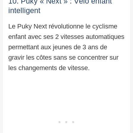
10. Puky « Next » : Vélo enfant
intelligent
Le Puky Next révolutionne le cyclisme
enfant avec ses 2 vitesses automatiques
permettant aux jeunes de 3 ans de
gravir les côtes sans se concentrer sur
les changements de vitesse.