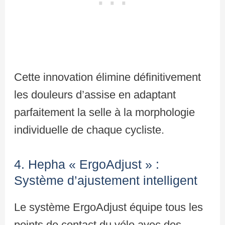
Cette innovation élimine définitivement
les douleurs d’assise en adaptant
parfaitement la selle à la morphologie
individuelle de chaque cycliste.
4. Hepha « ErgoAdjust » :
Système d’ajustement intelligent
Le système ErgoAdjust équipe tous les
points de contact du vélo avec des