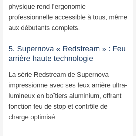
physique rend l’ergonomie
professionnelle accessible à tous, même
aux débutants complets.
5. Supernova « Redstream » : Feu
arrière haute technologie
La série Redstream de Supernova
impressionne avec ses feux arrière ultra-
lumineux en boîtiers aluminium, offrant
fonction feu de stop et contrôle de
charge optimisé.