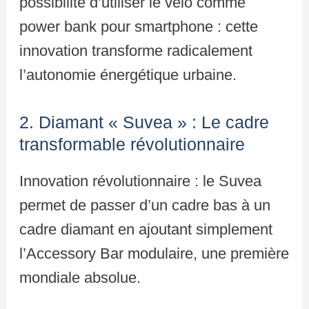
possibilité d’utiliser le vélo comme
power bank pour smartphone : cette
innovation transforme radicalement
l’autonomie énergétique urbaine.
2. Diamant « Suvea » : Le cadre
transformable révolutionnaire
Innovation révolutionnaire : le Suvea
permet de passer d’un cadre bas à un
cadre diamant en ajoutant simplement
l’Accessory Bar modulaire, une première
mondiale absolue.