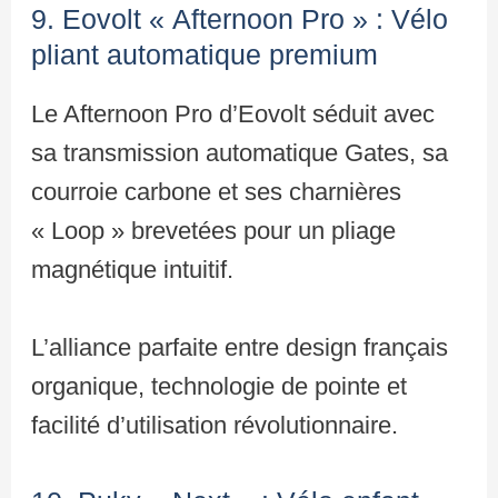
9. Eovolt « Afternoon Pro » : Vélo
pliant automatique premium
Le Afternoon Pro d’Eovolt séduit avec
sa transmission automatique Gates, sa
courroie carbone et ses charnières
« Loop » brevetées pour un pliage
magnétique intuitif.
L’alliance parfaite entre design français
organique, technologie de pointe et
facilité d’utilisation révolutionnaire.