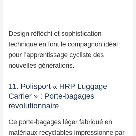
Design réfléchi et sophistication
technique en font le compagnon idéal
pour l’apprentissage cycliste des
nouvelles générations.
11. Polisport « HRP Luggage
Carrier » : Porte-bagages
révolutionnaire
Ce porte-bagages léger fabriqué en
matériaux recyclables impressionne par