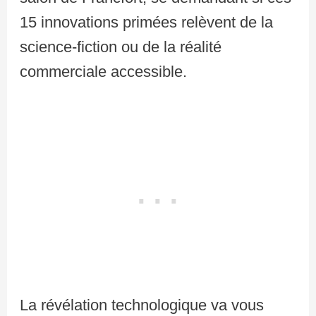
15 innovations primées relèvent de la
science-fiction ou de la réalité
commerciale accessible.
La révélation technologique va vous