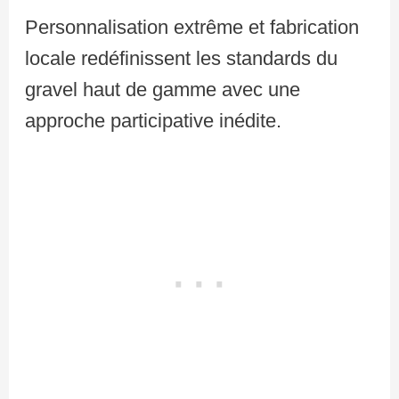
Personnalisation extrême et fabrication
locale redéfinissent les standards du
gravel haut de gamme avec une
approche participative inédite.