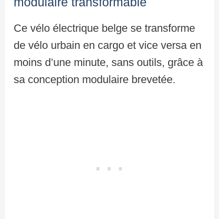
modulaire transformable
Ce vélo électrique belge se transforme
de vélo urbain en cargo et vice versa en
moins d’une minute, sans outils, grâce à
sa conception modulaire brevetée.