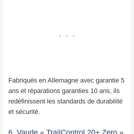
Fabriqués en Allemagne avec garantie 5
ans et réparations garanties 10 ans, ils
redéfinissent les standards de durabilité
et sécurité.
6. Vaude « TrailControl 20+ Zero »