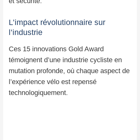
et sécurité.
L’impact révolutionnaire sur
l’industrie
Ces 15 innovations Gold Award
témoignent d’une industrie cycliste en
mutation profonde, où chaque aspect de
l’expérience vélo est repensé
technologiquement.