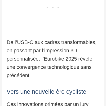
De l’USB-C aux cadres transformables,
en passant par l’impression 3D
personnalisée, l’Eurobike 2025 révèle
une convergence technologique sans
précédent.
Vers une nouvelle ère cycliste
Ces innovations primées par un jury