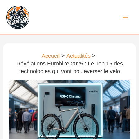
Aller
au
contenu
Accueil
Actualités
Révélations Eurobike 2025 : Le Top 15 des
technologies qui vont bouleverser le vélo