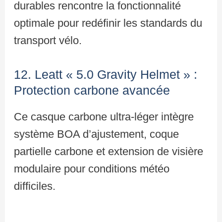
durables rencontre la fonctionnalité
optimale pour redéfinir les standards du
transport vélo.
12. Leatt « 5.0 Gravity Helmet » :
Protection carbone avancée
Ce casque carbone ultra-léger intègre
système BOA d’ajustement, coque
partielle carbone et extension de visière
modulaire pour conditions météo
difficiles.