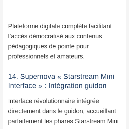
Plateforme digitale complète facilitant
l’accès démocratisé aux contenus
pédagogiques de pointe pour
professionnels et amateurs.
14. Supernova « Starstream Mini
Interface » : Intégration guidon
Interface révolutionnaire intégrée
directement dans le guidon, accueillant
parfaitement les phares Starstream Mini