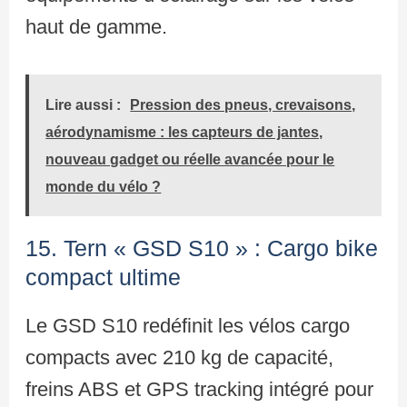
haut de gamme.
Lire aussi :
Pression des pneus, crevaisons,
aérodynamisme : les capteurs de jantes,
nouveau gadget ou réelle avancée pour le
monde du vélo ?
15. Tern « GSD S10 » : Cargo bike
compact ultime
Le GSD S10 redéfinit les vélos cargo
compacts avec 210 kg de capacité,
freins ABS et GPS tracking intégré pour