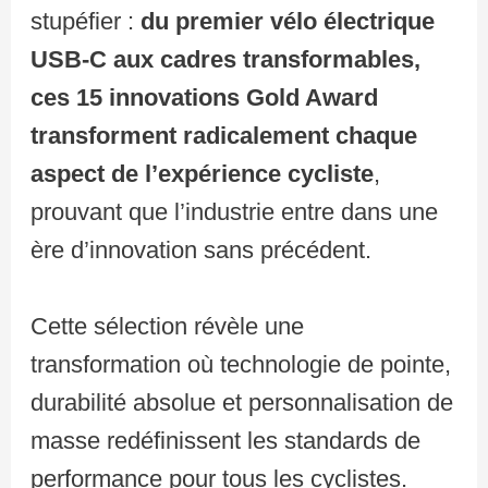
stupéfier :
du premier vélo électrique
USB-C aux cadres transformables,
ces 15 innovations Gold Award
transforment radicalement chaque
aspect de l’expérience cycliste
,
prouvant que l’industrie entre dans une
ère d’innovation sans précédent.
Cette sélection révèle une
transformation où technologie de pointe,
durabilité absolue et personnalisation de
masse redéfinissent les standards de
performance pour tous les cyclistes.