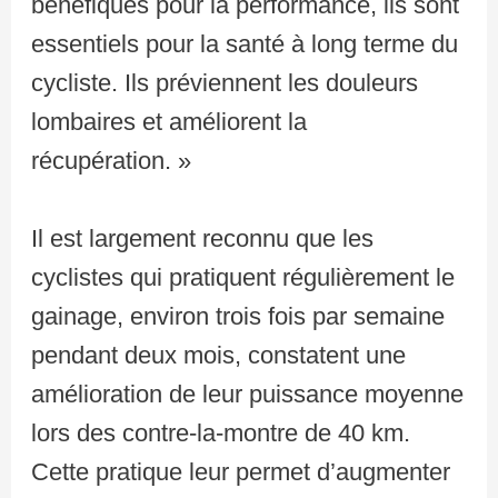
bénéfiques pour la performance, ils sont
essentiels pour la santé à long terme du
cycliste. Ils préviennent les douleurs
lombaires et améliorent la
récupération. »
Il est largement reconnu que les
cyclistes qui pratiquent régulièrement le
gainage, environ trois fois par semaine
pendant deux mois, constatent une
amélioration de leur puissance moyenne
lors des contre-la-montre de 40 km.
Cette pratique leur permet d’augmenter