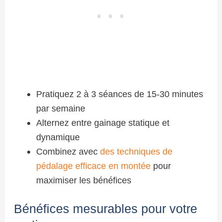
Pratiquez 2 à 3 séances de 15-30 minutes
par semaine
Alternez entre gainage statique et
dynamique
Combinez avec
des techniques de
pédalage efficace en montée
pour
maximiser les bénéfices
Bénéfices mesurables pour votre