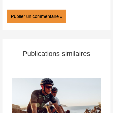
Publications similaires