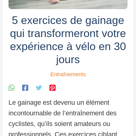
5 exercices de gainage
qui transformeront votre
expérience à vélo en 30
jours
Entraînements
Le gainage est devenu un élément
incontournable de l’entraînement des
cyclistes, qu’ils soient amateurs ou
professionnels. Ces exercices ciblant