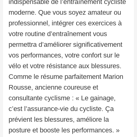
indispensable de l’entraînement cycliste
moderne. Que vous soyez amateur ou
professionnel, intégrer ces exercices à
votre routine d’entraînement vous
permettra d’améliorer significativement
vos performances, votre confort sur le
vélo et votre résistance aux blessures.
Comme le résume parfaitement Marion
Rousse, ancienne coureuse et
consultante cyclisme : « Le gainage,
c’est l’assurance-vie du cycliste. Ça
prévient les blessures, améliore la
posture et booste les performances. »