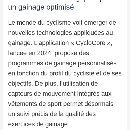
un gainage optimisé
Le monde du cyclisme voit émerger de
nouvelles technologies appliquées au
gainage. L’application « CycloCore »,
lancée en 2024, propose des
programmes de gainage personnalisés
en fonction du profil du cycliste et de ses
objectifs. De plus, l’utilisation de
capteurs de mouvement intégrés aux
vêtements de sport permet désormais
un suivi précis de la qualité des
exercices de gainage.