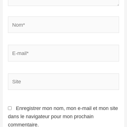
Nom*
E-
mail*
Site
Enregistrer mon nom, mon e-mail et mon site
dans le navigateur pour mon prochain
commentaire.