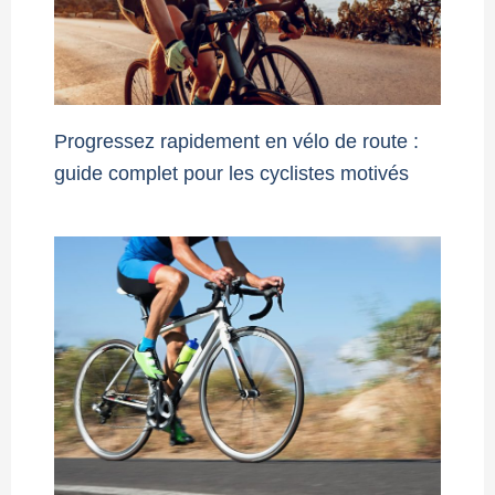
Progressez rapidement en vélo de route :
guide complet pour les cyclistes motivés