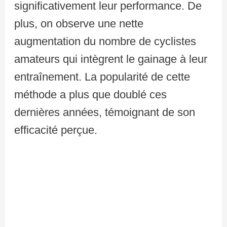
significativement leur performance. De
plus, on observe une nette
augmentation du nombre de cyclistes
amateurs qui intègrent le gainage à leur
entraînement. La popularité de cette
méthode a plus que doublé ces
dernières années, témoignant de son
efficacité perçue.