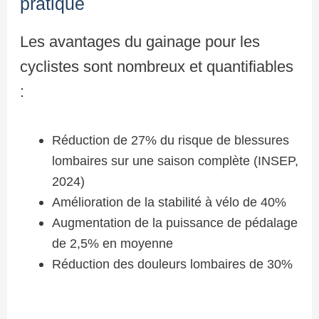
pratique
Les avantages du gainage pour les
cyclistes sont nombreux et quantifiables
:
Réduction de 27% du risque de blessures
lombaires sur une saison complète (INSEP,
2024)
Amélioration de la stabilité à vélo de 40%
Augmentation de la puissance de pédalage
de 2,5% en moyenne
Réduction des douleurs lombaires de 30%