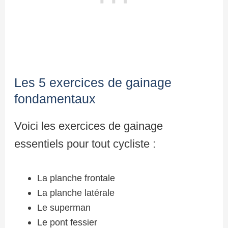
Les 5 exercices de gainage
fondamentaux
Voici les exercices de gainage
essentiels pour tout cycliste :
La planche frontale
La planche latérale
Le superman
Le pont fessier