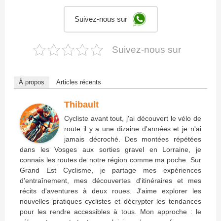
Suivez-nous sur
Suivez-nous sur
À propos
Articles récents
Thibault
Cycliste avant tout, j'ai découvert le vélo de
route il y a une dizaine d'années et je n'ai
jamais décroché. Des montées répétées
dans les Vosges aux sorties gravel en Lorraine, je
connais les routes de notre région comme ma poche. Sur
Grand Est Cyclisme, je partage mes expériences
d'entraînement, mes découvertes d'itinéraires et mes
récits d'aventures à deux roues. J'aime explorer les
nouvelles pratiques cyclistes et décrypter les tendances
pour les rendre accessibles à tous. Mon approche : le