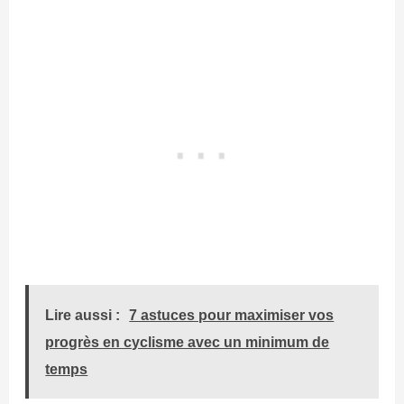
Lire aussi :
7 astuces pour maximiser vos
progrès en cyclisme avec un minimum de
temps