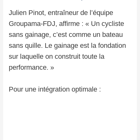
Julien Pinot, entraîneur de l’équipe
Groupama-FDJ, affirme : « Un cycliste
sans gainage, c’est comme un bateau
sans quille. Le gainage est la fondation
sur laquelle on construit toute la
performance. »
Pour une intégration optimale :