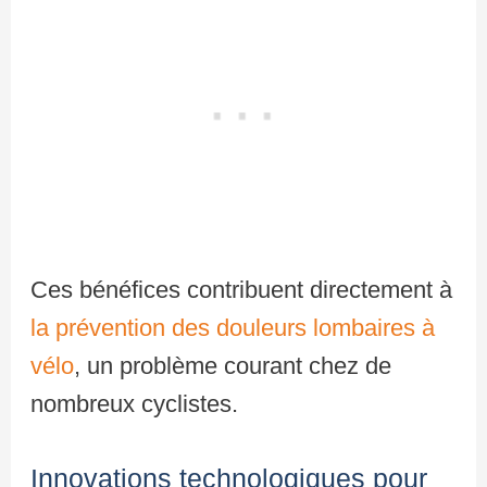
Ces bénéfices contribuent directement à
la prévention des douleurs lombaires à
vélo
, un problème courant chez de
nombreux cyclistes.
Innovations technologiques pour