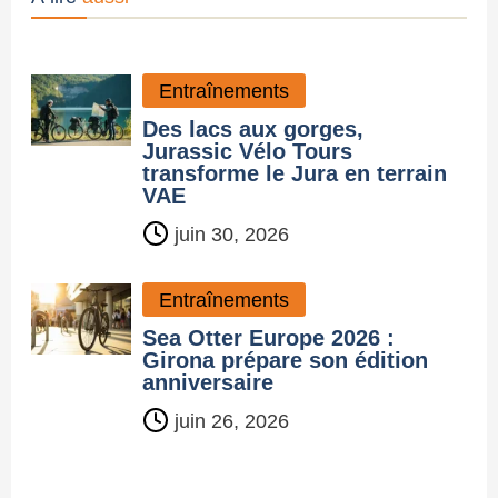
Entraînements
Des lacs aux gorges,
Jurassic Vélo Tours
transforme le Jura en terrain
VAE
juin 30, 2026
Entraînements
Sea Otter Europe 2026 :
Girona prépare son édition
anniversaire
juin 26, 2026