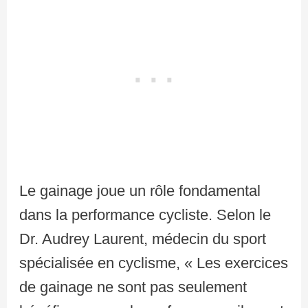
Le gainage joue un rôle fondamental
dans la performance cycliste. Selon le
Dr. Audrey Laurent, médecin du sport
spécialisée en cyclisme, « Les exercices
de gainage ne sont pas seulement