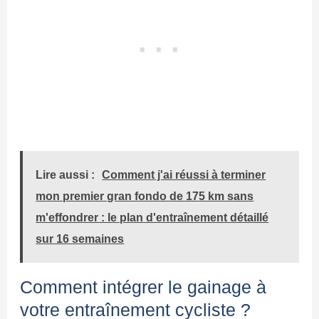
Lire aussi :
Comment j'ai réussi à terminer
mon premier gran fondo de 175 km sans
m'effondrer : le plan d'entraînement détaillé
sur 16 semaines
Comment intégrer le gainage à
votre entraînement cycliste ?