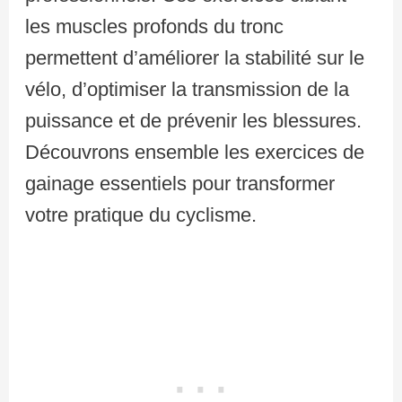
les muscles profonds du tronc
permettent d’améliorer la stabilité sur le
vélo, d’optimiser la transmission de la
puissance et de prévenir les blessures.
Découvrons ensemble les exercices de
gainage essentiels pour transformer
votre pratique du cyclisme.