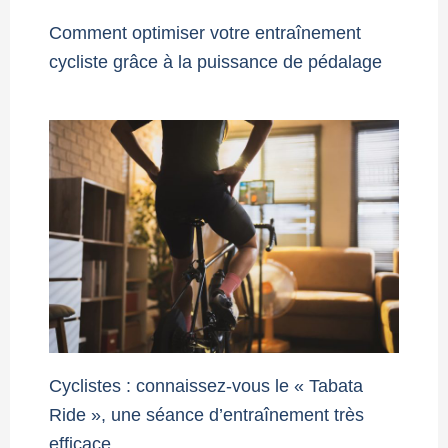
Comment optimiser votre entraînement
cycliste grâce à la puissance de pédalage
Cyclistes : connaissez-vous le « Tabata
Ride », une séance d’entraînement très
efficace…