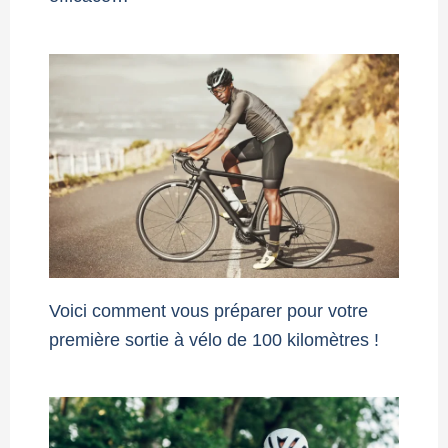
Voici comment vous préparer pour votre
première sortie à vélo de 100 kilomètres !