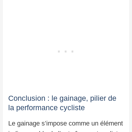
Conclusion : le gainage, pilier de
la performance cycliste
Le gainage s’impose comme un élément