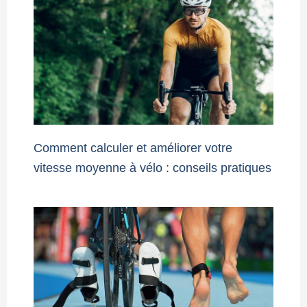
Comment calculer et améliorer votre
vitesse moyenne à vélo : conseils pratiques