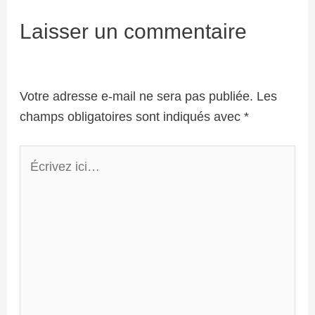
Laisser un commentaire
Votre adresse e-mail ne sera pas publiée.
Les
champs obligatoires sont indiqués avec
*
Écrivez
ici…