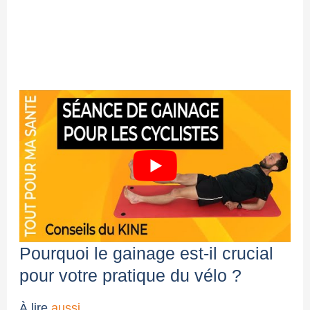
Pourquoi le gainage est-il crucial
pour votre pratique du vélo ?
À lire
aussi