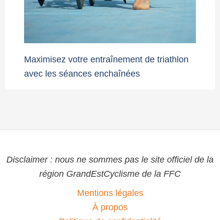
Maximisez votre entraînement de triathlon
avec les séances enchaînées
Disclaimer : nous ne sommes pas le site officiel de la
région GrandEstCyclisme de la FFC
Mentions légales
À propos