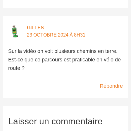
GILLES
23 OCTOBRE 2024 À 8H31
Sur la vidéo on voit plusieurs chemins en terre.
Est-ce que ce parcours est praticable en vélo de
route ?
Répondre
Laisser un commentaire