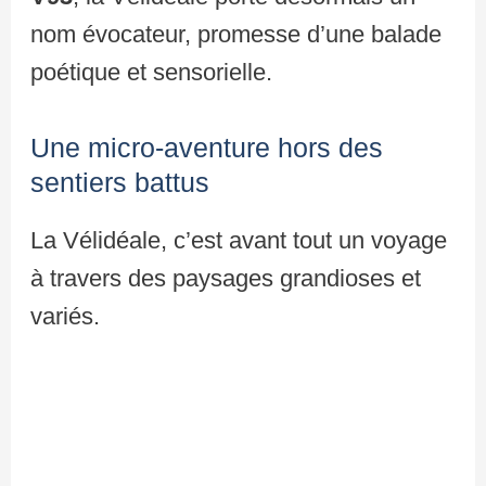
nom évocateur, promesse d’une balade
poétique et sensorielle.
Une micro-aventure hors des
sentiers battus
La Vélidéale, c’est avant tout un voyage
à travers des paysages grandioses et
variés.