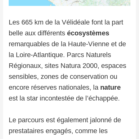
Les 665 km de la Vélidéale font la part
belle aux différents
écosystèmes
remarquables de la Haute-Vienne et de
la Loire-Atlantique. Parcs Naturels
Régionaux, sites Natura 2000, espaces
sensibles, zones de conservation ou
encore réserves nationales, la
nature
est la star incontestée de l’échappée.
Le parcours est également jalonné de
prestataires engagés, comme les