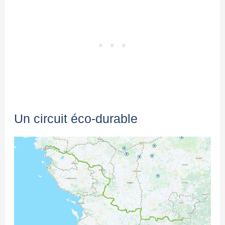
Un circuit éco-durable