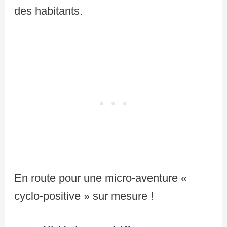
des habitants.
En route pour une micro-aventure «
cyclo-positive » sur mesure !