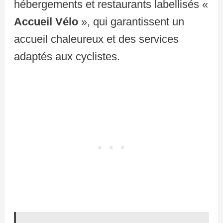
hébergements et restaurants labellisés «
Accueil Vélo
», qui garantissent un
accueil chaleureux et des services
adaptés aux cyclistes.