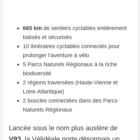
665 km
de sentiers cyclables entièrement
balisés et sécurisés
10 itinéraires cyclables connectés pour
prolonger l’aventure à vélo
5 Parcs Naturels Régionaux à la riche
biodiversité
2 régions traversées (Haute-Vienne et
Loire-Atlantique)
2 boucles connectées dans des Parcs
Naturels Régionaux
Lancée sous le nom plus austère de
V93
, la Vélidéale porte désormais un