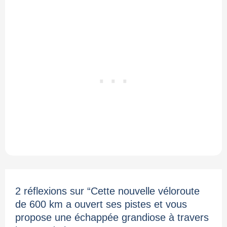
2 réflexions sur “Cette nouvelle véloroute
de 600 km a ouvert ses pistes et vous
propose une échappée grandiose à travers