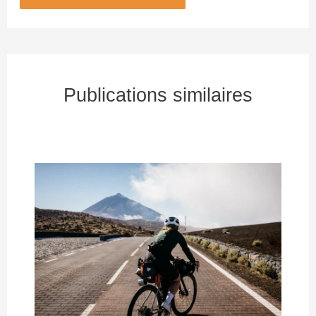
Publications similaires