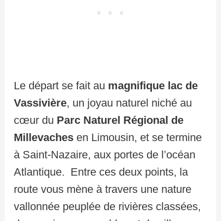
Le départ se fait au
magnifique lac de
Vassivière
, un joyau naturel niché au
cœur du
Parc Naturel Régional de
Millevaches
en Limousin, et se termine
à Saint-Nazaire, aux portes de l’océan
Atlantique. Entre ces deux points, la
route vous mène à travers une nature
vallonnée peuplée de rivières classées,