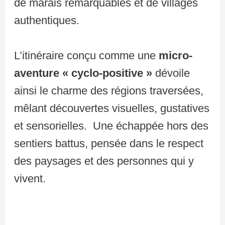
de marais remarquables et de villages
authentiques.
L’itinéraire conçu comme une
micro-
aventure « cyclo-positive »
dévoile
ainsi le charme des régions traversées,
mêlant découvertes visuelles, gustatives
et sensorielles. Une échappée hors des
sentiers battus, pensée dans le respect
des paysages et des personnes qui y
vivent.