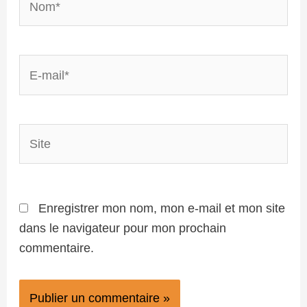
E-
mail*
Site
Enregistrer mon nom, mon e-mail et mon site
dans le navigateur pour mon prochain
commentaire.