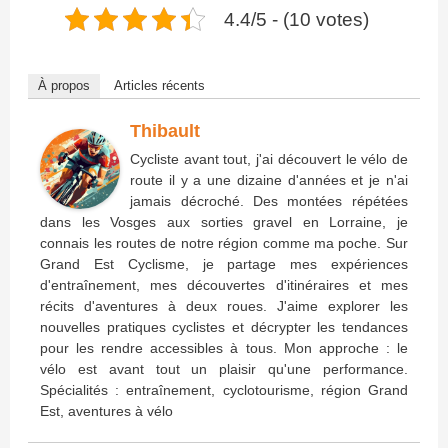
4.4/5 - (10 votes)
À propos
Articles récents
Thibault
Cycliste avant tout, j'ai découvert le vélo de
route il y a une dizaine d'années et je n'ai
jamais décroché. Des montées répétées
dans les Vosges aux sorties gravel en Lorraine, je
connais les routes de notre région comme ma poche. Sur
Grand Est Cyclisme, je partage mes expériences
d'entraînement, mes découvertes d'itinéraires et mes
récits d'aventures à deux roues. J'aime explorer les
nouvelles pratiques cyclistes et décrypter les tendances
pour les rendre accessibles à tous. Mon approche : le
vélo est avant tout un plaisir qu'une performance.
Spécialités : entraînement, cyclotourisme, région Grand
Est, aventures à vélo