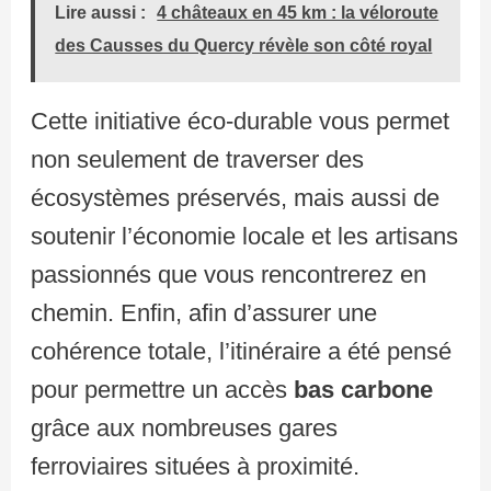
Lire aussi :
4 châteaux en 45 km : la véloroute
des Causses du Quercy révèle son côté royal
Cette initiative éco-durable vous permet
non seulement de traverser des
écosystèmes préservés, mais aussi de
soutenir l’économie locale et les artisans
passionnés que vous rencontrerez en
chemin. Enfin, afin d’assurer une
cohérence totale, l’itinéraire a été pensé
pour permettre un accès
bas carbone
grâce aux nombreuses gares
ferroviaires situées à proximité.