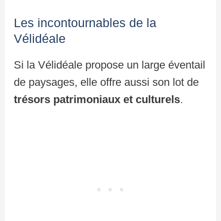
Les incontournables de la
Vélidéale
Si la Vélidéale propose un large éventail
de paysages, elle offre aussi son lot de
trésors patrimoniaux et culturels
.