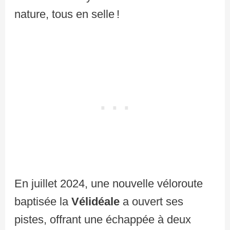
nature, tous en selle !
En juillet 2024, une nouvelle véloroute
baptisée la
Vélidéale
a ouvert ses
pistes, offrant une échappée à deux