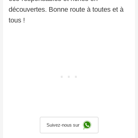
découvertes. Bonne route à toutes et à
tous !
Suivez-nous sur