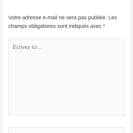
Votre adresse e-mail ne sera pas publiée.
Les
champs obligatoires sont indiqués avec
*
Écrivez
ici…
Nom*