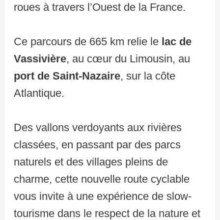
roues à travers l’Ouest de la France.
Ce parcours de 665 km relie le
lac de
Vassivière
, au cœur du Limousin, au
port de Saint-Nazaire
, sur la côte
Atlantique.
Des vallons verdoyants aux rivières
classées, en passant par des parcs
naturels et des villages pleins de
charme, cette nouvelle route cyclable
vous invite à une expérience de slow-
tourisme dans le respect de la nature et