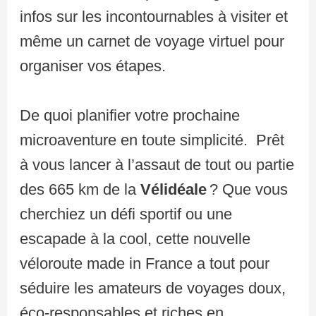
infos sur les incontournables à visiter et
même un carnet de voyage virtuel pour
organiser vos étapes.
De quoi planifier votre prochaine
microaventure en toute simplicité. Prêt
à vous lancer à l’assaut de tout ou partie
des 665 km de la
Vélidéale
? Que vous
cherchiez un défi sportif ou une
escapade à la cool, cette nouvelle
véloroute made in France a tout pour
séduire les amateurs de voyages doux,
éco-responsables et riches en