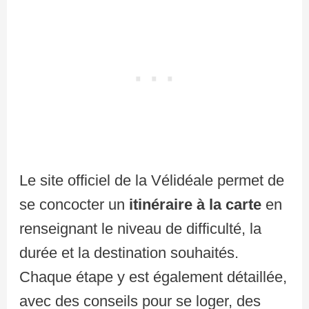
Le site officiel de la Vélidéale permet de
se concocter un
itinéraire à la carte
en
renseignant le niveau de difficulté, la
durée et la destination souhaités.
Chaque étape y est également détaillée,
avec des conseils pour se loger, des