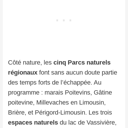
Côté nature, les
cinq Parcs naturels
régionaux
font sans aucun doute partie
des temps forts de l’échappée. Au
programme : marais Poitevins, Gâtine
poitevine, Millevaches en Limousin,
Brière, et Périgord-Limousin. Les trois
espaces naturels
du lac de Vassivière,