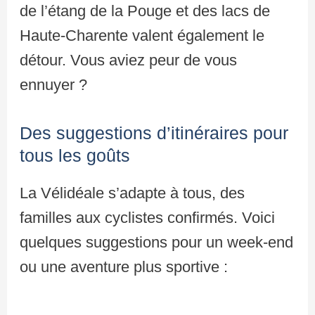
de l’étang de la Pouge et des lacs de
Haute-Charente valent également le
détour. Vous aviez peur de vous
ennuyer ?
Des suggestions d’itinéraires pour
tous les goûts
La Vélidéale s’adapte à tous, des
familles aux cyclistes confirmés. Voici
quelques suggestions pour un week-end
ou une aventure plus sportive :