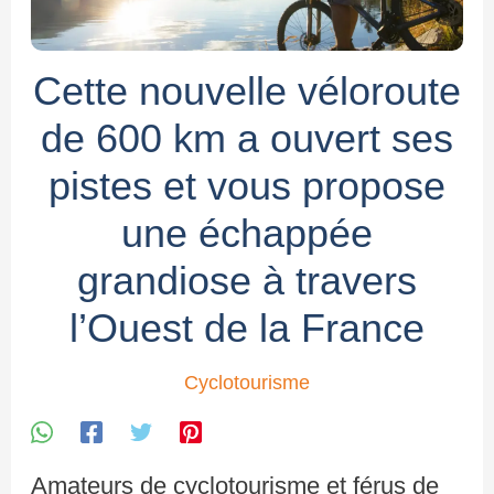
Cette nouvelle véloroute
de 600 km a ouvert ses
pistes et vous propose
une échappée
grandiose à travers
l’Ouest de la France
Cyclotourisme
Amateurs de cyclotourisme et férus de