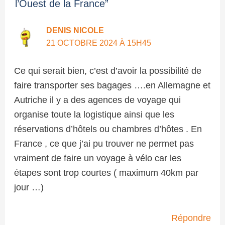
l’Ouest de la France”
DENIS NICOLE
21 OCTOBRE 2024 À 15H45
Ce qui serait bien, c’est d’avoir la possibilité de
faire transporter ses bagages ….en Allemagne et
Autriche il y a des agences de voyage qui
organise toute la logistique ainsi que les
réservations d’hôtels ou chambres d’hôtes . En
France , ce que j’ai pu trouver ne permet pas
vraiment de faire un voyage à vélo car les
étapes sont trop courtes ( maximum 40km par
jour …)
Répondre