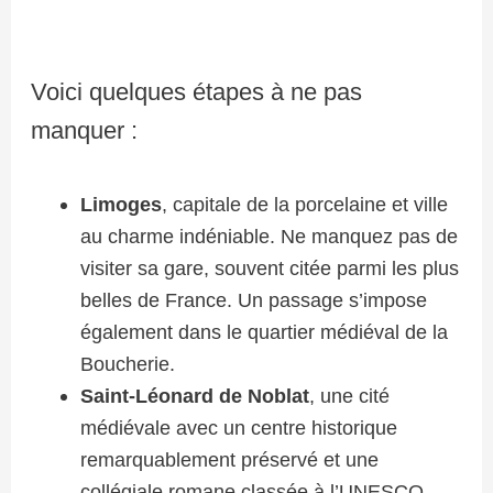
Voici quelques étapes à ne pas
manquer :
Limoges
, capitale de la porcelaine et ville
au charme indéniable. Ne manquez pas de
visiter sa gare, souvent citée parmi les plus
belles de France. Un passage s’impose
également dans le quartier médiéval de la
Boucherie.
Saint-Léonard de Noblat
, une cité
médiévale avec un centre historique
remarquablement préservé et une
collégiale romane classée à l’UNESCO.