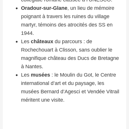
Oradour-sur-Glane
, un lieu de mémoire
poignant à travers les ruines du village
martyr, témoins des atrocités des SS en
1944.
Les
châteaux
du parcours : de
Rochechouart à Clisson, sans oublier le
magnifique château des Ducs de Bretagne
à Nantes.
Les
musées
: le Moulin du Got, le Centre
international d’art et du paysage, les
musées Bernard d’Agesci et Vendée Vitrail
méritent une visite.