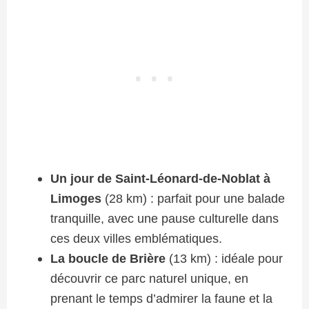
Un jour de Saint-Léonard-de-Noblat à
Limoges
(28 km) : parfait pour une balade
tranquille, avec une pause culturelle dans
ces deux villes emblématiques.
La boucle de Brière
(13 km) : idéale pour
découvrir ce parc naturel unique, en
prenant le temps d’admirer la faune et la