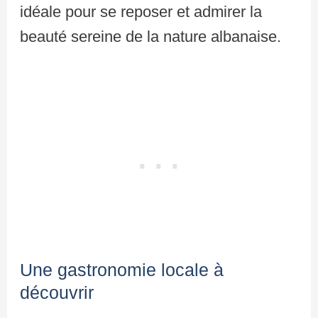
idéale pour se reposer et admirer la
beauté sereine de la nature albanaise.
Une gastronomie locale à
découvrir