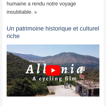
humaine a rendu notre voyage
inoubliable. »
Un patrimoine historique et culturel
riche