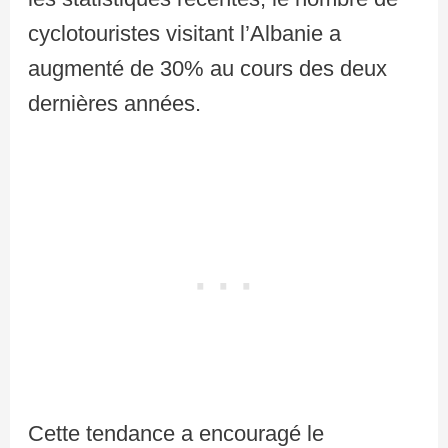
cyclotouristes visitant l’Albanie a
augmenté de 30% au cours des deux
dernières années.
Cette tendance a encouragé le