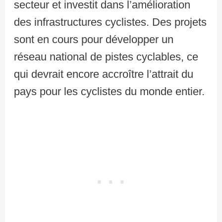
secteur et investit dans l’amélioration
des infrastructures cyclistes. Des projets
sont en cours pour développer un
réseau national de pistes cyclables, ce
qui devrait encore accroître l’attrait du
pays pour les cyclistes du monde entier.