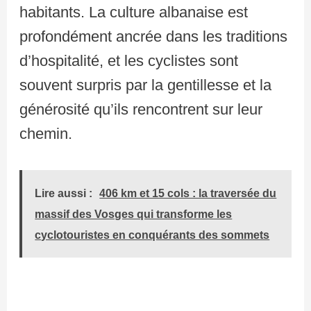
habitants. La culture albanaise est
profondément ancrée dans les traditions
d’hospitalité, et les cyclistes sont
souvent surpris par la gentillesse et la
générosité qu’ils rencontrent sur leur
chemin.
Lire aussi :
406 km et 15 cols : la traversée du
massif des Vosges qui transforme les
cyclotouristes en conquérants des sommets