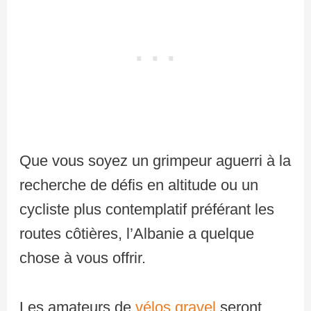
Que vous soyez un grimpeur aguerri à la
recherche de défis en altitude ou un
cycliste plus contemplatif préférant les
routes côtières, l’Albanie a quelque
chose à vous offrir.
Les amateurs de
vélos gravel
seront