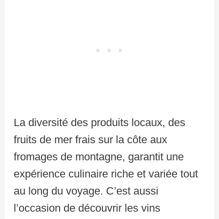
La diversité des produits locaux, des
fruits de mer frais sur la côte aux
fromages de montagne, garantit une
expérience culinaire riche et variée tout
au long du voyage. C’est aussi
l’occasion de découvrir les vins