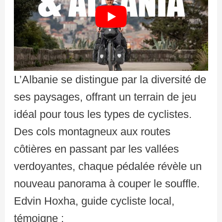
L’Albanie se distingue par la diversité de
ses paysages, offrant un terrain de jeu
idéal pour tous les types de cyclistes.
Des cols montagneux aux routes
côtières en passant par les vallées
verdoyantes, chaque pédalée révèle un
nouveau panorama à couper le souffle.
Edvin Hoxha, guide cycliste local,
témoigne :