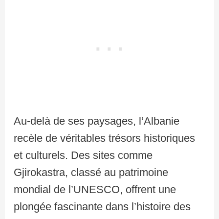
Au-delà de ses paysages, l’Albanie
recèle de véritables trésors historiques
et culturels. Des sites comme
Gjirokastra, classé au patrimoine
mondial de l’UNESCO, offrent une
plongée fascinante dans l’histoire des