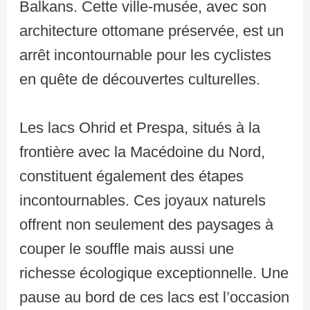
Balkans. Cette ville-musée, avec son
architecture ottomane préservée, est un
arrêt incontournable pour les cyclistes
en quête de découvertes culturelles.
Les lacs Ohrid et Prespa, situés à la
frontière avec la Macédoine du Nord,
constituent également des étapes
incontournables. Ces joyaux naturels
offrent non seulement des paysages à
couper le souffle mais aussi une
richesse écologique exceptionnelle. Une
pause au bord de ces lacs est l’occasion