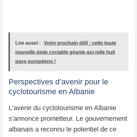
Lire aussi :
Votre prochain défi : cette toute
nouvelle piste cyclable géante qui relie huit
pays européens !
Perspectives d’avenir pour le
cyclotourisme en Albanie
L’avenir du cyclotourisme en Albanie
s’annonce prometteur. Le gouvernement
albanais a reconnu le potentiel de ce