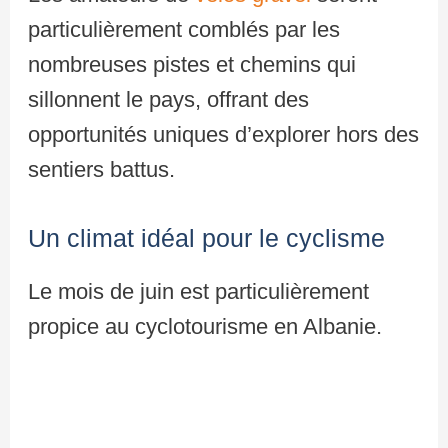
particulièrement comblés par les
nombreuses pistes et chemins qui
sillonnent le pays, offrant des
opportunités uniques d’explorer hors des
sentiers battus.
Un climat idéal pour le cyclisme
Le mois de juin est particulièrement
propice au cyclotourisme en Albanie.