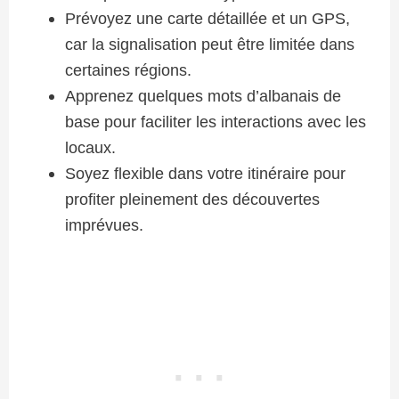
Prévoyez une carte détaillée et un GPS,
car la signalisation peut être limitée dans
certaines régions.
Apprenez quelques mots d’albanais de
base pour faciliter les interactions avec les
locaux.
Soyez flexible dans votre itinéraire pour
profiter pleinement des découvertes
imprévues.