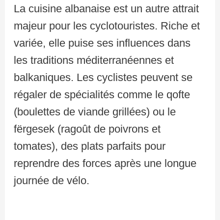
La cuisine albanaise est un autre attrait
majeur pour les cyclotouristes. Riche et
variée, elle puise ses influences dans
les traditions méditerranéennes et
balkaniques. Les cyclistes peuvent se
régaler de spécialités comme le qofte
(boulettes de viande grillées) ou le
fërgesek (ragoût de poivrons et
tomates), des plats parfaits pour
reprendre des forces après une longue
journée de vélo.