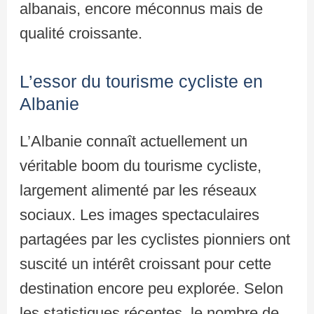
albanais, encore méconnus mais de
qualité croissante.
L’essor du tourisme cycliste en
Albanie
L’Albanie connaît actuellement un
véritable boom du tourisme cycliste,
largement alimenté par les réseaux
sociaux. Les images spectaculaires
partagées par les cyclistes pionniers ont
suscité un intérêt croissant pour cette
destination encore peu explorée. Selon
les statistiques récentes, le nombre de