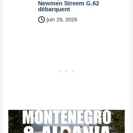
Newmen Streem G.62
débarquent
juin 29, 2026