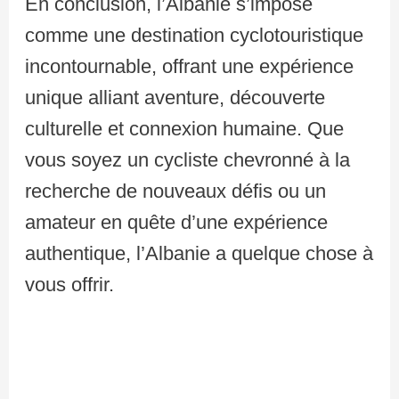
En conclusion, l’Albanie s’impose
comme une destination cyclotouristique
incontournable, offrant une expérience
unique alliant aventure, découverte
culturelle et connexion humaine. Que
vous soyez un cycliste chevronné à la
recherche de nouveaux défis ou un
amateur en quête d’une expérience
authentique, l’Albanie a quelque chose à
vous offrir.