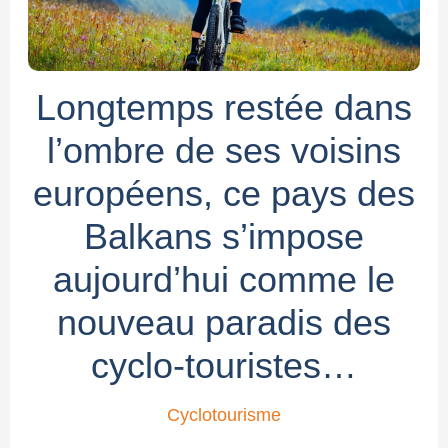
Longtemps restée dans
l’ombre de ses voisins
européens, ce pays des
Balkans s’impose
aujourd’hui comme le
nouveau paradis des
cyclo-touristes…
Cyclotourisme