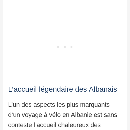
L’accueil légendaire des Albanais
L’un des aspects les plus marquants
d’un voyage à vélo en Albanie est sans
conteste l’accueil chaleureux des