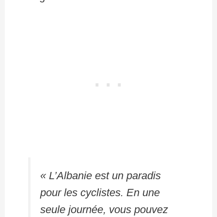
« L’Albanie est un paradis
pour les cyclistes. En une
seule journée, vous pouvez