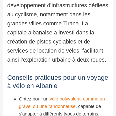
développement d’infrastructures dédiées
au cyclisme, notamment dans les
grandes villes comme Tirana. La
capitale albanaise a investi dans la
création de pistes cyclables et de
services de location de vélos, facilitant
ainsi l’exploration urbaine à deux roues.
Conseils pratiques pour un voyage
à vélo en Albanie
Optez pour un
vélo polyvalent, comme un
gravel ou une randonneuse
, capable de
s’adapter à différents types de terrains.