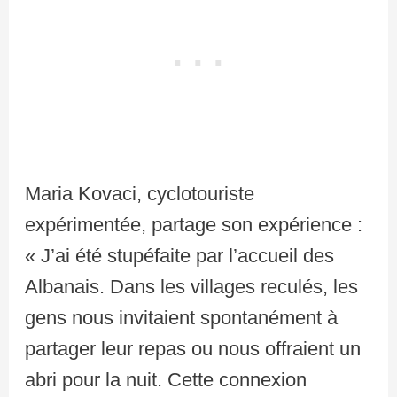
Maria Kovaci, cyclotouriste
expérimentée, partage son expérience :
« J’ai été stupéfaite par l’accueil des
Albanais. Dans les villages reculés, les
gens nous invitaient spontanément à
partager leur repas ou nous offraient un
abri pour la nuit. Cette connexion