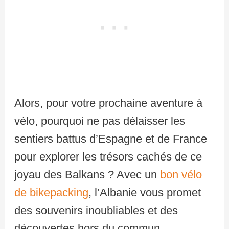
Alors, pour votre prochaine aventure à
vélo, pourquoi ne pas délaisser les
sentiers battus d’Espagne et de France
pour explorer les trésors cachés de ce
joyau des Balkans ? Avec un
bon vélo
de bikepacking
, l’Albanie vous promet
des souvenirs inoubliables et des
découvertes hors du commun.