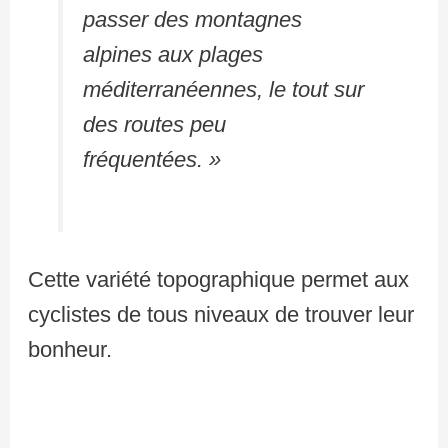
passer des montagnes
alpines aux plages
méditerranéennes, le tout sur
des routes peu
fréquentées. »
Cette variété topographique permet aux
cyclistes de tous niveaux de trouver leur
bonheur.