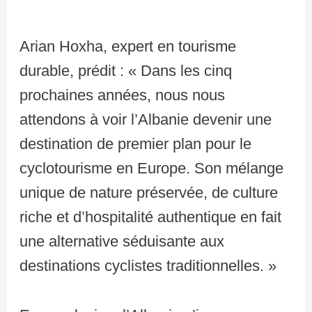
Arian Hoxha, expert en tourisme
durable, prédit : « Dans les cinq
prochaines années, nous nous
attendons à voir l’Albanie devenir une
destination de premier plan pour le
cyclotourisme en Europe. Son mélange
unique de nature préservée, de culture
riche et d’hospitalité authentique en fait
une alternative séduisante aux
destinations cyclistes traditionnelles. »