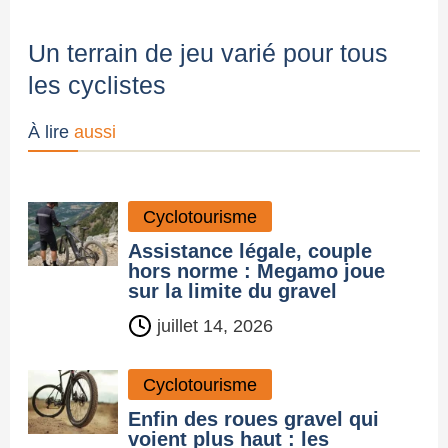
Un terrain de jeu varié pour tous
les cyclistes
À lire
aussi
Cyclotourisme
Assistance légale, couple
hors norme : Megamo joue
sur la limite du gravel
juillet 14, 2026
Cyclotourisme
Enfin des roues gravel qui
voient plus haut : les