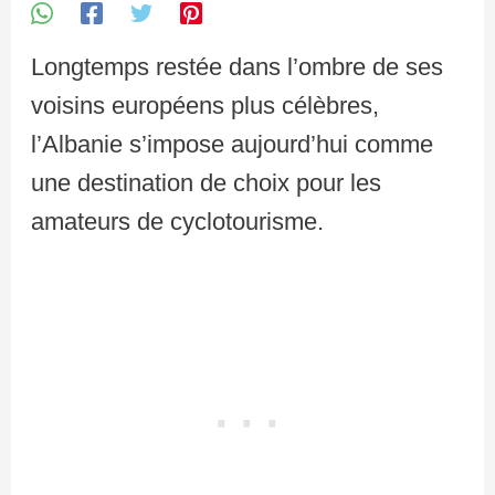
Longtemps restée dans l’ombre de ses
voisins européens plus célèbres,
l’Albanie s’impose aujourd’hui comme
une destination de choix pour les
amateurs de cyclotourisme.