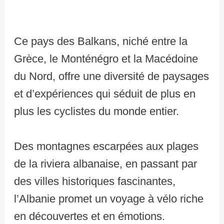
Ce pays des Balkans, niché entre la
Grèce, le Monténégro et la Macédoine
du Nord, offre une diversité de paysages
et d’expériences qui séduit de plus en
plus les cyclistes du monde entier.
Des montagnes escarpées aux plages
de la riviera albanaise, en passant par
des villes historiques fascinantes,
l’Albanie promet un voyage à vélo riche
en découvertes et en émotions.