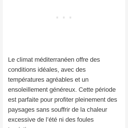
Le climat méditerranéen offre des
conditions idéales, avec des
températures agréables et un
ensoleillement généreux. Cette période
est parfaite pour profiter pleinement des
paysages sans souffrir de la chaleur
excessive de l’été ni des foules