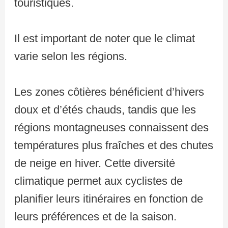
touristiques.
Il est important de noter que le climat
varie selon les régions.
Les zones côtières bénéficient d’hivers
doux et d’étés chauds, tandis que les
régions montagneuses connaissent des
températures plus fraîches et des chutes
de neige en hiver. Cette diversité
climatique permet aux cyclistes de
planifier leurs itinéraires en fonction de
leurs préférences et de la saison.