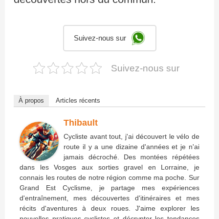
Suivez-nous sur
Suivez-nous sur
À propos
Articles récents
Thibault
Cycliste avant tout, j'ai découvert le vélo de
route il y a une dizaine d'années et je n'ai
jamais décroché. Des montées répétées
dans les Vosges aux sorties gravel en Lorraine, je
connais les routes de notre région comme ma poche. Sur
Grand Est Cyclisme, je partage mes expériences
d'entraînement, mes découvertes d'itinéraires et mes
récits d'aventures à deux roues. J'aime explorer les
nouvelles pratiques cyclistes et décrypter les tendances